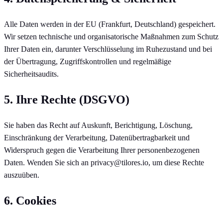
Alle Daten werden in der EU (Frankfurt, Deutschland) gespeichert.
Wir setzen technische und organisatorische Maßnahmen zum Schutz
Ihrer Daten ein, darunter Verschlüsselung im Ruhezustand und bei
der Übertragung, Zugriffskontrollen und regelmäßige
Sicherheitsaudits.
5. Ihre Rechte (DSGVO)
Sie haben das Recht auf Auskunft, Berichtigung, Löschung,
Einschränkung der Verarbeitung, Datenübertragbarkeit und
Widerspruch gegen die Verarbeitung Ihrer personenbezogenen
Daten. Wenden Sie sich an privacy@tilores.io, um diese Rechte
auszuüben.
6. Cookies