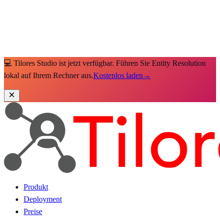
💻 Tilores Studio ist jetzt verfügbar. Führen Sie Entity Resolution
lokal auf Ihrem Rechner aus.
Kostenlos laden
→
Produkt
Deployment
Preise