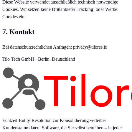
Diese Website verwendet ausschließlich technisch notwendige
Cookies. Wir setzen keine Drittanbieter-Tracking- oder Werbe-
Cookies ein.
7. Kontakt
Bei datenschutzrechtlichen Anfragen: privacy@tilores.io
Tilo Tech GmbH · Berlin, Deutschland
Echtzeit-Entity-Resolution zur Konsolidierung verteilter
Kundenstammdaten. Software, die Sie selbst betreiben – in jeder