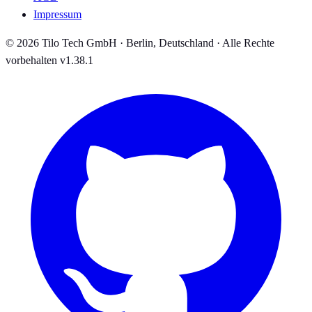
Impressum
© 2026 Tilo Tech GmbH · Berlin, Deutschland · Alle Rechte
vorbehalten
v1.38.1