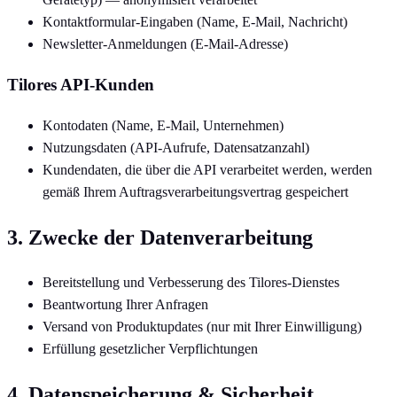
Kontaktformular-Eingaben (Name, E-Mail, Nachricht)
Newsletter-Anmeldungen (E-Mail-Adresse)
Tilores API-Kunden
Kontodaten (Name, E-Mail, Unternehmen)
Nutzungsdaten (API-Aufrufe, Datensatzanzahl)
Kundendaten, die über die API verarbeitet werden, werden
gemäß Ihrem Auftragsverarbeitungsvertrag gespeichert
3. Zwecke der Datenverarbeitung
Bereitstellung und Verbesserung des Tilores-Dienstes
Beantwortung Ihrer Anfragen
Versand von Produktupdates (nur mit Ihrer Einwilligung)
Erfüllung gesetzlicher Verpflichtungen
4. Datenspeicherung & Sicherheit