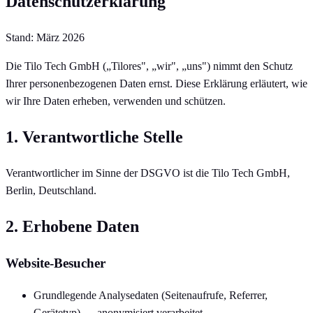
Datenschutzerklärung
Stand: März 2026
Die Tilo Tech GmbH („Tilores", „wir", „uns") nimmt den Schutz
Ihrer personenbezogenen Daten ernst. Diese Erklärung erläutert, wie
wir Ihre Daten erheben, verwenden und schützen.
1. Verantwortliche Stelle
Verantwortlicher im Sinne der DSGVO ist die Tilo Tech GmbH,
Berlin, Deutschland.
2. Erhobene Daten
Website-Besucher
Grundlegende Analysedaten (Seitenaufrufe, Referrer,
Gerätetyp) — anonymisiert verarbeitet