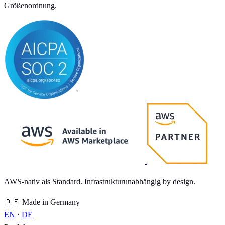
Größenordnung.
AWS-nativ als Standard. Infrastrukturunabhängig by design.
🇩🇪 Made in Germany
EN
·
DE