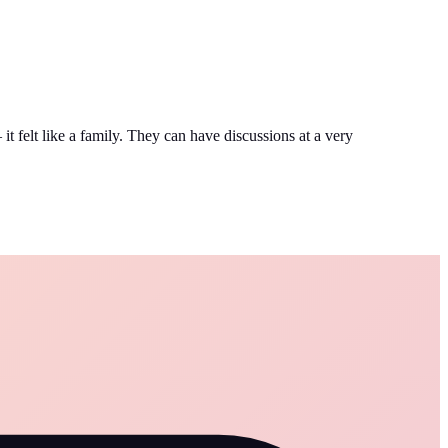
t felt like a family. They can have discussions at a very