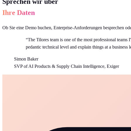
Sprechen wir über
Ihre Daten
Ob Sie eine Demo buchen, Enterprise-Anforderungen besprechen oder
“The Tilores team is one of the most professional teams I
pedantic technical level and explain things at a busines
Simon Baker
SVP of AI Products & Supply Chain Intelligence, Exiger