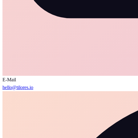
E-Mail
hello@tilores.io