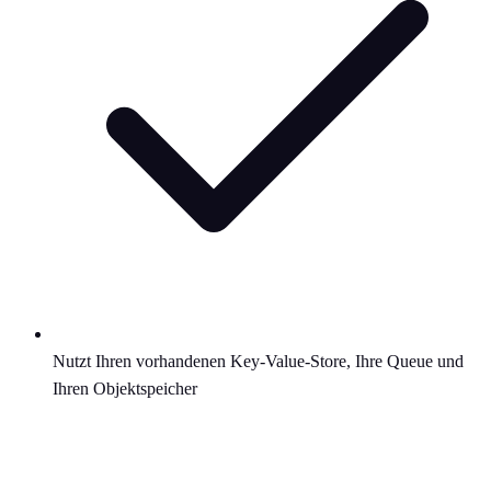
Nutzt Ihren vorhandenen Key-Value-Store, Ihre Queue und
Ihren Objektspeicher