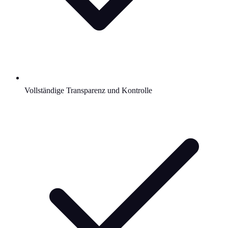
Vollständige Transparenz und Kontrolle