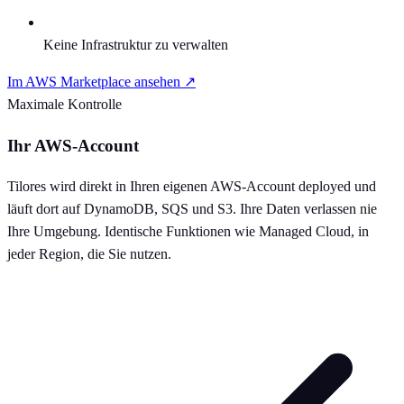
Keine Infrastruktur zu verwalten
Im AWS Marketplace ansehen ↗
Maximale Kontrolle
Ihr AWS-Account
Tilores wird direkt in Ihren eigenen AWS-Account deployed und
läuft dort auf DynamoDB, SQS und S3. Ihre Daten verlassen nie
Ihre Umgebung. Identische Funktionen wie Managed Cloud, in
jeder Region, die Sie nutzen.