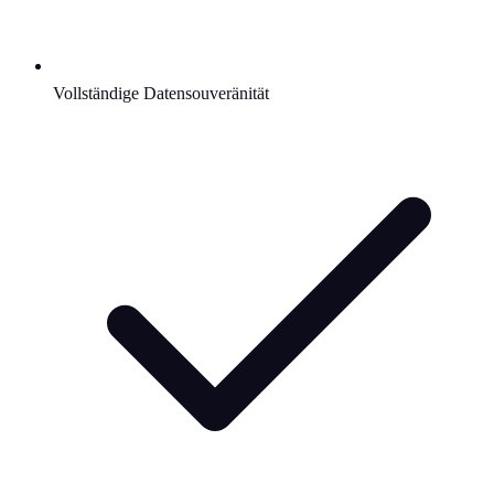
Vollständige Datensouveränität