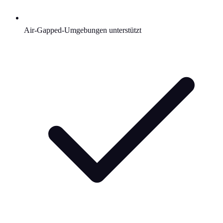
Air-Gapped-Umgebungen unterstützt