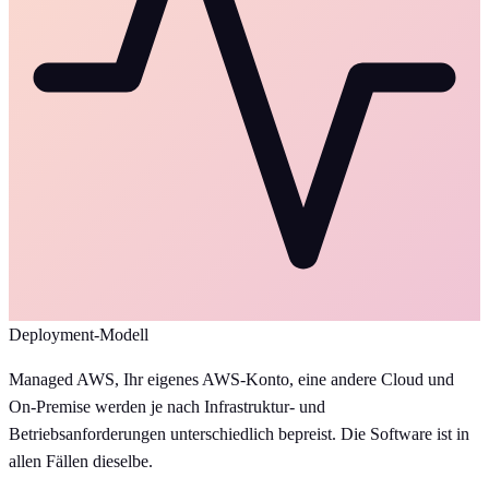
Deployment-Modell
Managed AWS, Ihr eigenes AWS-Konto, eine andere Cloud und
On-Premise werden je nach Infrastruktur- und
Betriebsanforderungen unterschiedlich bepreist. Die Software ist in
allen Fällen dieselbe.