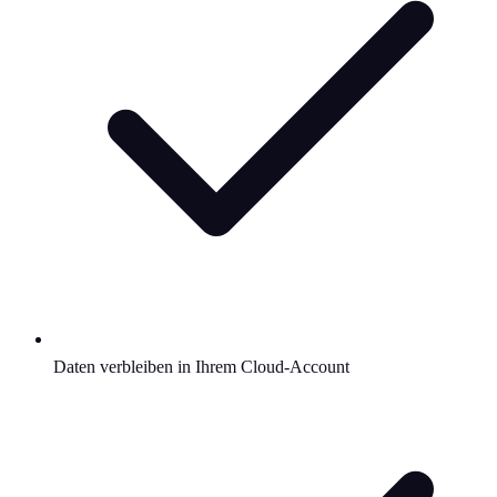
Daten verbleiben in Ihrem Cloud-Account