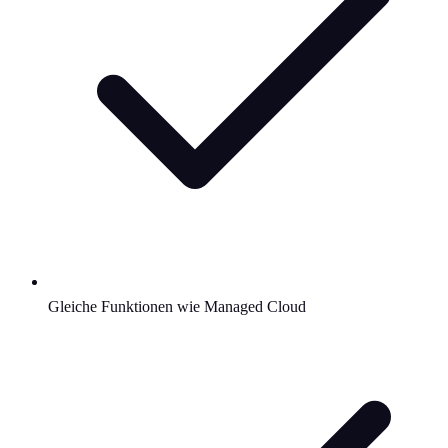
Gleiche Funktionen wie Managed Cloud