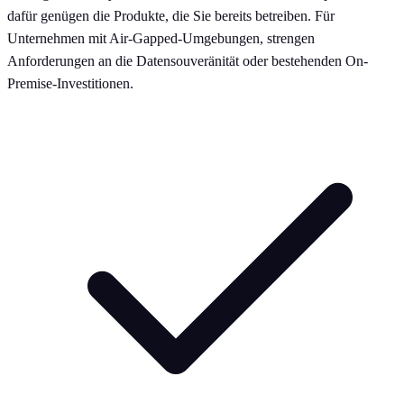
dafür genügen die Produkte, die Sie bereits betreiben. Für
Unternehmen mit Air-Gapped-Umgebungen, strengen
Anforderungen an die Datensouveränität oder bestehenden On-
Premise-Investitionen.