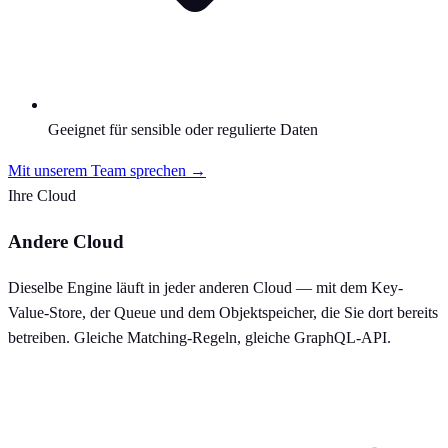
Geeignet für sensible oder regulierte Daten
Mit unserem Team sprechen →
Ihre Cloud
Andere Cloud
Dieselbe Engine läuft in jeder anderen Cloud — mit dem Key-
Value-Store, der Queue und dem Objektspeicher, die Sie dort bereits
betreiben. Gleiche Matching-Regeln, gleiche GraphQL-API.