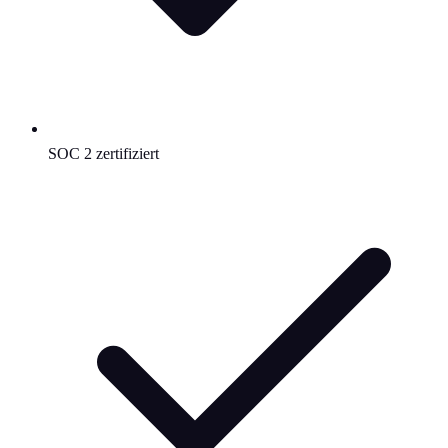
SOC 2 zertifiziert