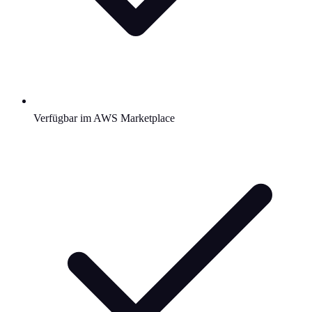
Verfügbar im AWS Marketplace