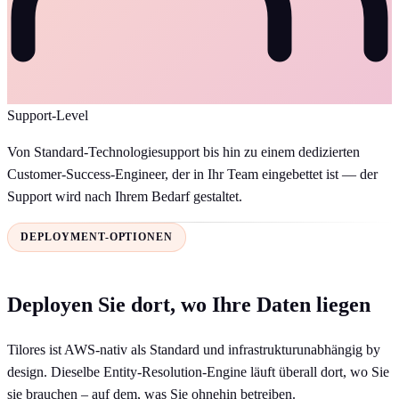
Support-Level
Von Standard-Technologiesupport bis hin zu einem dedizierten
Customer-Success-Engineer, der in Ihr Team eingebettet ist — der
Support wird nach Ihrem Bedarf gestaltet.
DEPLOYMENT-OPTIONEN
Deployen Sie dort, wo Ihre Daten liegen
Tilores ist AWS-nativ als Standard und infrastrukturunabhängig by
design. Dieselbe Entity-Resolution-Engine läuft überall dort, wo Sie
sie brauchen – auf dem, was Sie ohnehin betreiben.