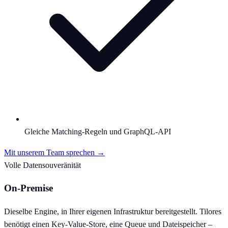
Gleiche Matching-Regeln und GraphQL-API
Mit unserem Team sprechen →
Volle Datensouveränität
On-Premise
Dieselbe Engine, in Ihrer eigenen Infrastruktur bereitgestellt. Tilores
benötigt einen Key-Value-Store, eine Queue und Dateispeicher –