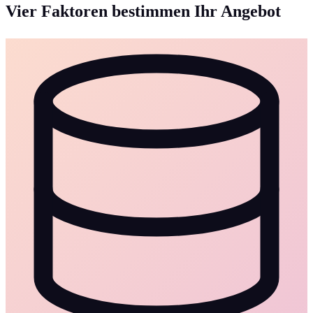
Vier Faktoren bestimmen Ihr Angebot