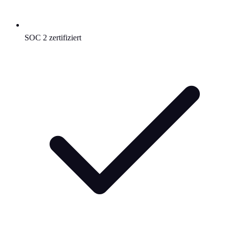
SOC 2 zertifiziert