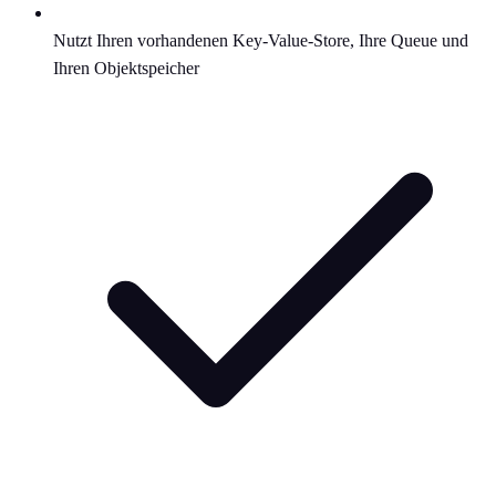
Nutzt Ihren vorhandenen Key-Value-Store, Ihre Queue und
Ihren Objektspeicher