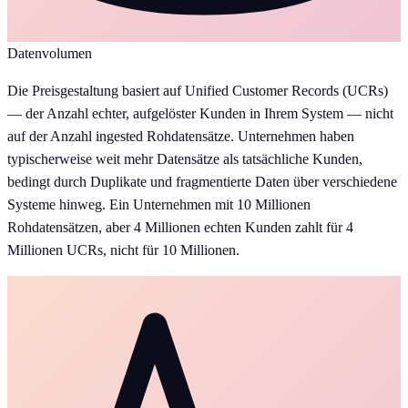
Datenvolumen
Die Preisgestaltung basiert auf Unified Customer Records (UCRs)
— der Anzahl echter, aufgelöster Kunden in Ihrem System — nicht
auf der Anzahl ingested Rohdatensätze. Unternehmen haben
typischerweise weit mehr Datensätze als tatsächliche Kunden,
bedingt durch Duplikate und fragmentierte Daten über verschiedene
Systeme hinweg. Ein Unternehmen mit 10 Millionen
Rohdatensätzen, aber 4 Millionen echten Kunden zahlt für 4
Millionen UCRs, nicht für 10 Millionen.