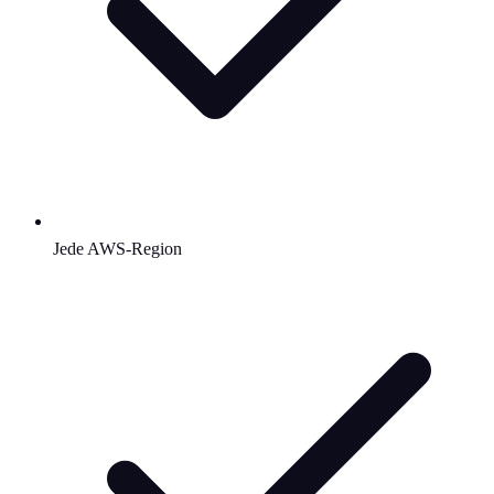
Jede AWS-Region