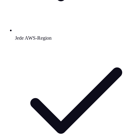
Jede AWS-Region