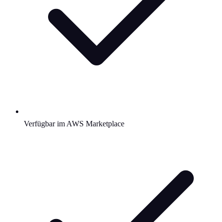
Verfügbar im AWS Marketplace