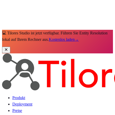
💻 Tilores Studio ist jetzt verfügbar. Führen Sie Entity Resolution
lokal auf Ihrem Rechner aus.
Kostenlos laden
→
Produkt
Deployment
Preise