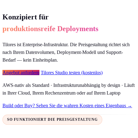
Konzipiert für
produktionsreife Deployments
Tilores ist Enterprise-Infrastruktur. Die Preisgestaltung richtet sich
nach Ihrem Datenvolumen, Deployment-Modell und Support-
Bedarf — kein Einheitsplan.
Angebot anfordern
Tilores Studio testen (kostenlos)
AWS-nativ als Standard · Infrastrukturunabhängig by design · Läuft
in Ihrer Cloud, Ihrem Rechenzentrum oder auf Ihrem Laptop
Build oder Buy? Sehen Sie die wahren Kosten eines Eigenbaus →
SO FUNKTIONIERT DIE PREISGESTALTUNG