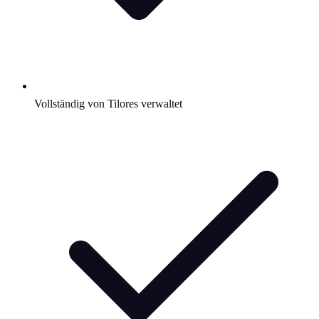
Vollständig von Tilores verwaltet