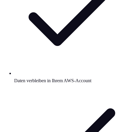
Daten verbleiben in Ihrem AWS-Account