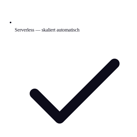
Serverless — skaliert automatisch