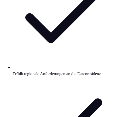
Erfüllt regionale Anforderungen an die Datenresidenz