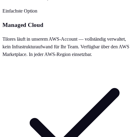
Einfachste Option
Managed Cloud
Tilores läuft in unserem AWS-Account — vollständig verwaltet,
kein Infrastrukturaufwand für Ihr Team. Verfügbar über den AWS
Marketplace. In jeder AWS-Region einsetzbar.