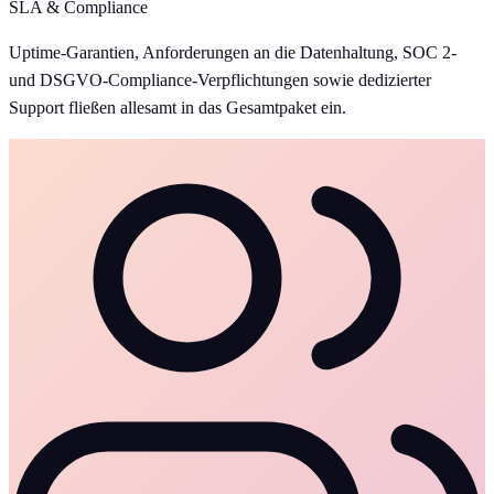
SLA & Compliance
Uptime-Garantien, Anforderungen an die Datenhaltung, SOC 2-
und DSGVO-Compliance-Verpflichtungen sowie dedizierter
Support fließen allesamt in das Gesamtpaket ein.