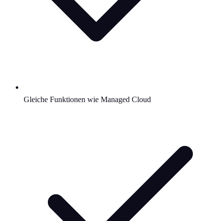
Gleiche Funktionen wie Managed Cloud