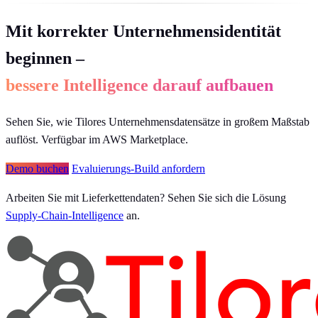
Mit korrekter Unternehmensidentität
beginnen –
bessere Intelligence darauf aufbauen
Sehen Sie, wie Tilores Unternehmensdatensätze in großem Maßstab
auflöst. Verfügbar im AWS Marketplace.
Demo buchen
Evaluierungs-Build anfordern
Arbeiten Sie mit Lieferkettendaten? Sehen Sie sich die Lösung
Supply-Chain-Intelligence
an.