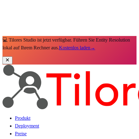
💻 Tilores Studio ist jetzt verfügbar. Führen Sie Entity Resolution
lokal auf Ihrem Rechner aus.
Kostenlos laden
→
Produkt
Deployment
Preise