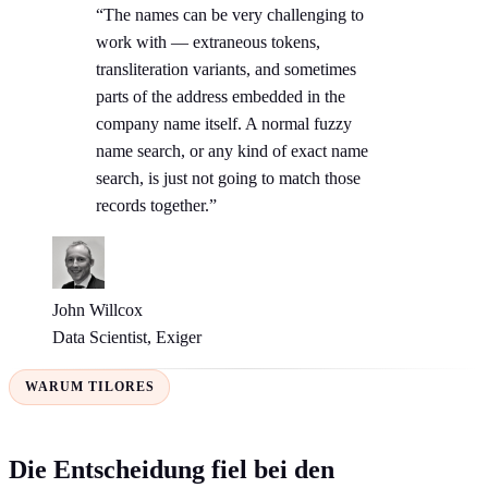
“The names can be very challenging to
work with — extraneous tokens,
transliteration variants, and sometimes
parts of the address embedded in the
company name itself. A normal fuzzy
name search, or any kind of exact name
search, is just not going to match those
records together.”
John Willcox
Data Scientist, Exiger
WARUM TILORES
Die Entscheidung fiel bei den