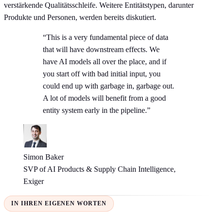
verstärkende Qualitätsschleife. Weitere Entitätstypen, darunter
Produkte und Personen, werden bereits diskutiert.
“This is a very fundamental piece of data
that will have downstream effects. We
have AI models all over the place, and if
you start off with bad initial input, you
could end up with garbage in, garbage out.
A lot of models will benefit from a good
entity system early in the pipeline.”
Simon Baker
SVP of AI Products & Supply Chain Intelligence,
Exiger
IN IHREN EIGENEN WORTEN