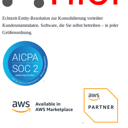
Echtzeit-Entity-Resolution zur Konsolidierung verteilter
Kundenstammdaten. Software, die Sie selbst betreiben – in jeder
Größenordnung.