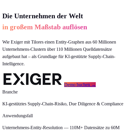
Die Unternehmen der Welt
in großem Maßstab auflösen
Wie Exiger mit Tilores einen Entity-Graphen aus 60 Millionen
Unternehmens-Clustern über 110 Millionen Quelldatensätze
aufgebaut hat – als Grundlage für KI-gestützte Supply-Chain-
Intelligence.
Demo buchen →
Branche
KI-gestütztes Supply-Chain-Risiko, Due Diligence & Compliance
Anwendungsfall
Unternehmens-Entity-Resolution — 110M+ Datensätze zu 60M