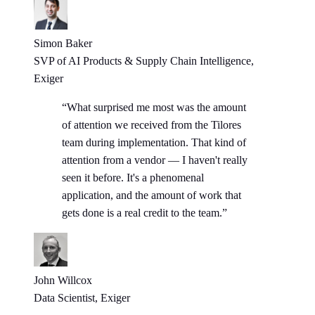
Simon Baker
SVP of AI Products & Supply Chain Intelligence,
Exiger
“What surprised me most was the amount
of attention we received from the Tilores
team during implementation. That kind of
attention from a vendor — I haven't really
seen it before. It's a phenomenal
application, and the amount of work that
gets done is a real credit to the team.”
John Willcox
Data Scientist, Exiger