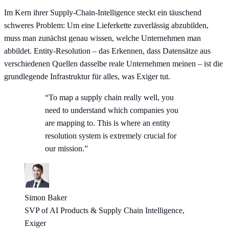
Im Kern ihrer Supply-Chain-Intelligence steckt ein täuschend
schweres Problem: Um eine Lieferkette zuverlässig abzubilden,
muss man zunächst genau wissen, welche Unternehmen man
abbildet. Entity-Resolution – das Erkennen, dass Datensätze aus
verschiedenen Quellen dasselbe reale Unternehmen meinen – ist die
grundlegende Infrastruktur für alles, was Exiger tut.
“To map a supply chain really well, you
need to understand which companies you
are mapping to. This is where an entity
resolution system is extremely crucial for
our mission.”
Simon Baker
SVP of AI Products & Supply Chain Intelligence,
Exiger