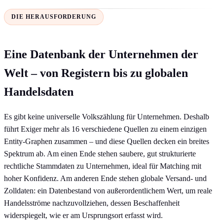
DIE HERAUSFORDERUNG
Eine Datenbank der Unternehmen der
Welt – von Registern bis zu globalen
Handelsdaten
Es gibt keine universelle Volkszählung für Unternehmen. Deshalb
führt Exiger mehr als 16 verschiedene Quellen zu einem einzigen
Entity-Graphen zusammen – und diese Quellen decken ein breites
Spektrum ab. Am einen Ende stehen saubere, gut strukturierte
rechtliche Stammdaten zu Unternehmen, ideal für Matching mit
hoher Konfidenz. Am anderen Ende stehen globale Versand- und
Zolldaten: ein Datenbestand von außerordentlichem Wert, um reale
Handelsströme nachzuvollziehen, dessen Beschaffenheit
widerspiegelt, wie er am Ursprungsort erfasst wird.