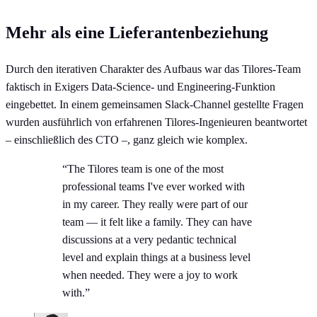
Mehr als eine Lieferantenbeziehung
Durch den iterativen Charakter des Aufbaus war das Tilores-Team
faktisch in Exigers Data-Science- und Engineering-Funktion
eingebettet. In einem gemeinsamen Slack-Channel gestellte Fragen
wurden ausführlich von erfahrenen Tilores-Ingenieuren beantwortet
– einschließlich des CTO –, ganz gleich wie komplex.
“The Tilores team is one of the most
professional teams I've ever worked with
in my career. They really were part of our
team — it felt like a family. They can have
discussions at a very pedantic technical
level and explain things at a business level
when needed. They were a joy to work
with.”