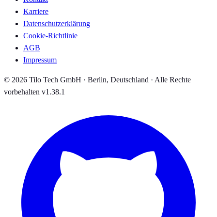
Karriere
Datenschutzerklärung
Cookie-Richtlinie
AGB
Impressum
© 2026 Tilo Tech GmbH · Berlin, Deutschland · Alle Rechte
vorbehalten
v1.38.1