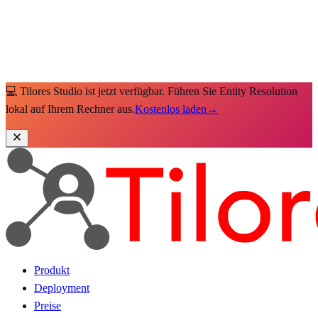
💻 Tilores Studio ist jetzt verfügbar. Führen Sie Entity Resolution
lokal auf Ihrem Rechner aus.
Kostenlos laden
→
Produkt
Deployment
Preise