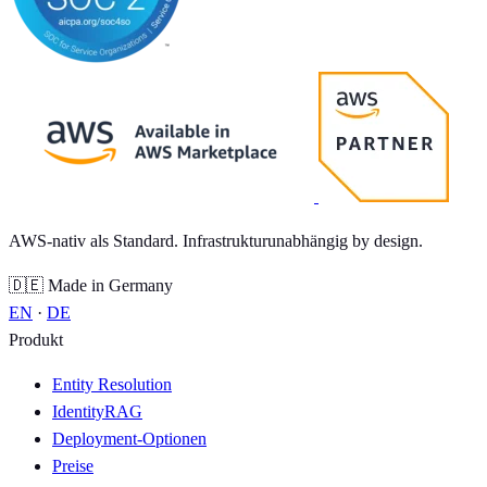
AWS-nativ als Standard. Infrastrukturunabhängig by design.
🇩🇪 Made in Germany
EN
·
DE
Produkt
Entity Resolution
IdentityRAG
Deployment-Optionen
Preise