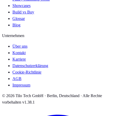
Showcases
Build vs Buy
Glossar
Blog
Unternehmen
Über uns
Kontakt
Karriere
Datenschutzerklärung
Cookie-Richtlinie
AGB
Impressum
© 2026 Tilo Tech GmbH · Berlin, Deutschland · Alle Rechte
vorbehalten
v1.38.1