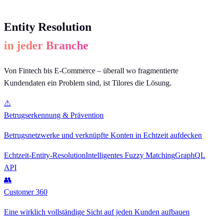
Entity Resolution
in jeder Branche
Von Fintech bis E-Commerce – überall wo fragmentierte
Kundendaten ein Problem sind, ist Tilores die Lösung.
⚠
Betrugserkennung & Prävention
Betrugsnetzwerke und verknüpfte Konten in Echtzeit aufdecken
Echtzeit-Entity-Resolution
Intelligentes Fuzzy Matching
GraphQL
API
👥
Customer 360
Eine wirklich vollständige Sicht auf jeden Kunden aufbauen