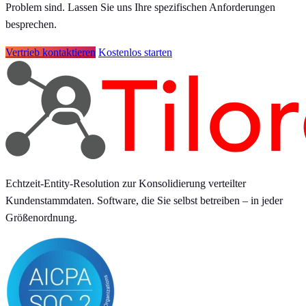
Problem sind. Lassen Sie uns Ihre spezifischen Anforderungen
besprechen.
Vertrieb kontaktieren
Kostenlos starten
Echtzeit-Entity-Resolution zur Konsolidierung verteilter
Kundenstammdaten. Software, die Sie selbst betreiben – in jeder
Größenordnung.