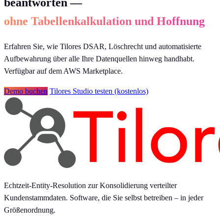
beantworten —
ohne Tabellenkalkulation und Hoffnung
Erfahren Sie, wie Tilores DSAR, Löschrecht und automatisierte
Aufbewahrung über alle Ihre Datenquellen hinweg handhabt.
Verfügbar auf dem AWS Marketplace.
Demo buchen
Tilores Studio testen (kostenlos)
Echtzeit-Entity-Resolution zur Konsolidierung verteilter
Kundenstammdaten. Software, die Sie selbst betreiben – in jeder
Größenordnung.