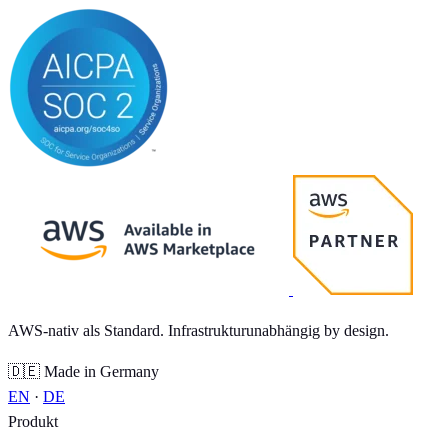
AWS-nativ als Standard. Infrastrukturunabhängig by design.
🇩🇪 Made in Germany
EN
·
DE
Produkt