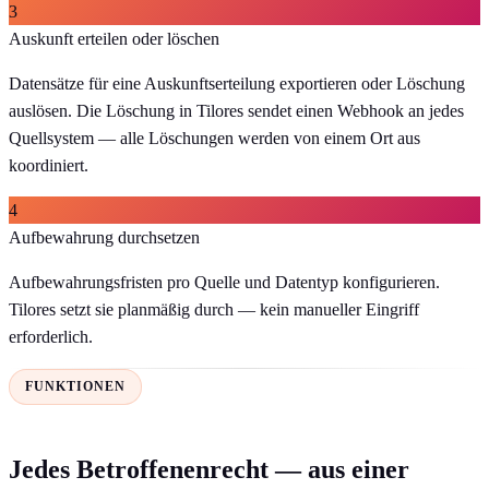
3
Auskunft erteilen oder löschen
Datensätze für eine Auskunftserteilung exportieren oder Löschung
auslösen. Die Löschung in Tilores sendet einen Webhook an jedes
Quellsystem — alle Löschungen werden von einem Ort aus
koordiniert.
4
Aufbewahrung durchsetzen
Aufbewahrungsfristen pro Quelle und Datentyp konfigurieren.
Tilores setzt sie planmäßig durch — kein manueller Eingriff
erforderlich.
FUNKTIONEN
Jedes Betroffenenrecht — aus einer