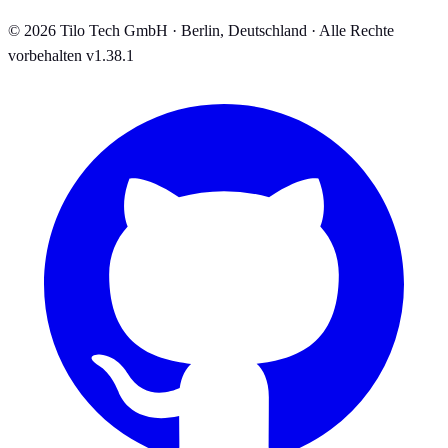
© 2026 Tilo Tech GmbH · Berlin, Deutschland · Alle Rechte
vorbehalten
v1.38.1