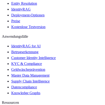
Entity Resolution
IdentityRAG
Deployment-Optionen
Preise
Kostenlose Testversion
Anwendungsfälle
IdentityRAG for AI
Betrugserkennung
Customer Identity Intelligence
KYC & Compliance
Geldwäscheprävention
Master Data Management
Supply Chain Intelligence
Datencompliance
Knowledge Graphs
Ressourcen