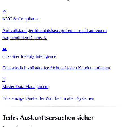
⚖
KYC & Compliance
Auf vollständiger Identitätsbasis prüfen — nicht auf einem
fragmentierten Datensatz
👥
Customer Identity Intelligence
Eine wirklich vollständige Sicht auf jeden Kunden aufbauen
🗄
Master Data Management
Eine einzige Quelle der Wahrheit in allen Systemen
Jedes Auskunftsersuchen sicher