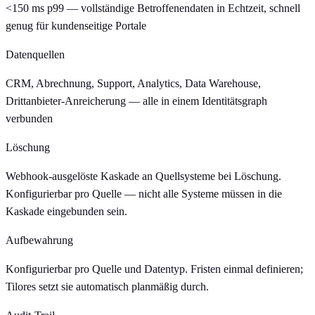
<150 ms p99 — vollständige Betroffenendaten in Echtzeit, schnell
genug für kundenseitige Portale
Datenquellen
CRM, Abrechnung, Support, Analytics, Data Warehouse,
Drittanbieter-Anreicherung — alle in einem Identitätsgraph
verbunden
Löschung
Webhook-ausgelöste Kaskade an Quellsysteme bei Löschung.
Konfigurierbar pro Quelle — nicht alle Systeme müssen in die
Kaskade eingebunden sein.
Aufbewahrung
Konfigurierbar pro Quelle und Datentyp. Fristen einmal definieren;
Tilores setzt sie automatisch planmäßig durch.