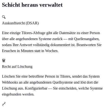
Schicht heraus verwaltet
🔍
Auskunftsrecht (DSAR)
Eine einzige Tilores-Abfrage gibt alle Datensätze zu einer Person
über alle angebundenen Systeme zurück — mit Quellenangaben,
sodass Ihre Antwort vollständig dokumentiert ist. Beantworten Sie
Ersuchen in Minuten statt in Wochen.
🗑
Recht auf Löschung
Löschen Sie eine betroffene Person in Tilores, sendet das System
Webhooks an alle angebundenen Quellsysteme und löst dort die
Löschung aus. Konfigurierbar — Sie entscheiden, welche Systeme
eingebunden werden.
🔗