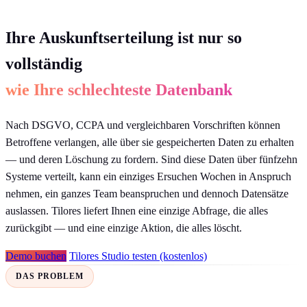
Ihre Auskunftserteilung ist nur so
vollständig
wie Ihre schlechteste Datenbank
Nach DSGVO, CCPA und vergleichbaren Vorschriften können
Betroffene verlangen, alle über sie gespeicherten Daten zu erhalten
— und deren Löschung zu fordern. Sind diese Daten über fünfzehn
Systeme verteilt, kann ein einziges Ersuchen Wochen in Anspruch
nehmen, ein ganzes Team beanspruchen und dennoch Datensätze
auslassen. Tilores liefert Ihnen eine einzige Abfrage, die alles
zurückgibt — und eine einzige Aktion, die alles löscht.
Demo buchen
Tilores Studio testen (kostenlos)
DAS PROBLEM