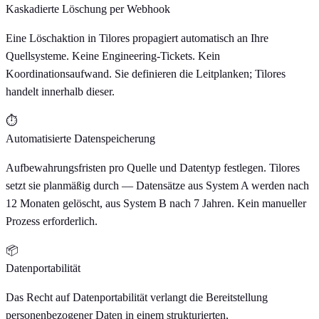
Kaskadierte Löschung per Webhook
Eine Löschaktion in Tilores propagiert automatisch an Ihre
Quellsysteme. Keine Engineering-Tickets. Kein
Koordinationsaufwand. Sie definieren die Leitplanken; Tilores
handelt innerhalb dieser.
⏱
Automatisierte Datenspeicherung
Aufbewahrungsfristen pro Quelle und Datentyp festlegen. Tilores
setzt sie planmäßig durch — Datensätze aus System A werden nach
12 Monaten gelöscht, aus System B nach 7 Jahren. Kein manueller
Prozess erforderlich.
📦
Datenportabilität
Das Recht auf Datenportabilität verlangt die Bereitstellung
personenbezogener Daten in einem strukturierten,