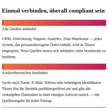
Einmal verbinden, überall compliant sein
1
Alle Quellen anbinden
CRM, Abrechnung, Support, Analytics, Data Warehouse — jedes
System, das personenbezogene Daten enthält, wird in Tilores
eingespeist. Neue Quellen lassen sich anbinden, ohne bestehende zu
berühren.
2
Auskunftsersuchen bearbeiten
Suche nach Name, E-Mail, Telefon oder beliebigem Identifikator.
Tilores löst die Identität quellübergreifend auf und gibt alle
verknüpften Datensätze in einer einzigen Antwort zurück — mit
Quellenangabe für jeden Eintrag.