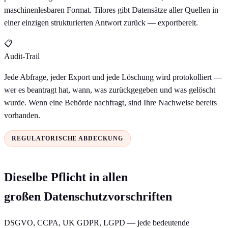
maschinenlesbaren Format. Tilores gibt Datensätze aller Quellen in
einer einzigen strukturierten Antwort zurück — exportbereit.
📋
Audit-Trail
Jede Abfrage, jeder Export und jede Löschung wird protokolliert —
wer es beantragt hat, wann, was zurückgegeben und was gelöscht
wurde. Wenn eine Behörde nachfragt, sind Ihre Nachweise bereits
vorhanden.
REGULATORISCHE ABDECKUNG
Dieselbe Pflicht in allen
großen Datenschutzvorschriften
DSGVO, CCPA, UK GDPR, LGPD — jede bedeutende