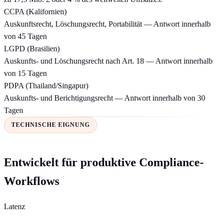
CCPA (Kalifornien)
Auskunftsrecht, Löschungsrecht, Portabilität — Antwort innerhalb
von 45 Tagen
LGPD (Brasilien)
Auskunfts- und Löschungsrecht nach Art. 18 — Antwort innerhalb
von 15 Tagen
PDPA (Thailand/Singapur)
Auskunfts- und Berichtigungsrecht — Antwort innerhalb von 30
Tagen
TECHNISCHE EIGNUNG
Entwickelt für produktive Compliance-
Workflows
Latenz