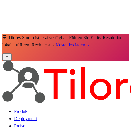
💻 Tilores Studio ist jetzt verfügbar. Führen Sie Entity Resolution
lokal auf Ihrem Rechner aus.
Kostenlos laden
→
Produkt
Deployment
Preise