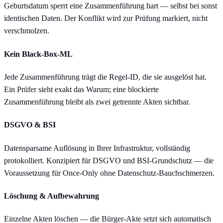
Geburtsdatum sperrt eine Zusammenführung hart — selbst bei sonst
identischen Daten. Der Konflikt wird zur Prüfung markiert, nicht
verschmolzen.
Kein Black-Box-ML
Jede Zusammenführung trägt die Regel-ID, die sie ausgelöst hat.
Ein Prüfer sieht exakt das Warum; eine blockierte
Zusammenführung bleibt als zwei getrennte Akten sichtbar.
DSGVO & BSI
Datensparsame Auflösung in Ihrer Infrastruktur, vollständig
protokolliert. Konzipiert für DSGVO und BSI-Grundschutz — die
Voraussetzung für Once-Only ohne Datenschutz-Bauchschmerzen.
Löschung & Aufbewahrung
Einzelne Akten löschen — die Bürger-Akte setzt sich automatisch