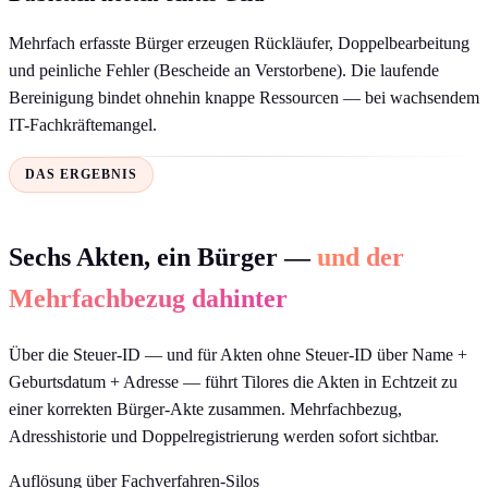
Mehrfach erfasste Bürger erzeugen Rückläufer, Doppelbearbeitung
und peinliche Fehler (Bescheide an Verstorbene). Die laufende
Bereinigung bindet ohnehin knappe Ressourcen — bei wachsendem
IT-Fachkräftemangel.
DAS ERGEBNIS
Sechs Akten, ein Bürger —
und der
Mehrfachbezug dahinter
Über die Steuer-ID — und für Akten ohne Steuer-ID über Name +
Geburtsdatum + Adresse — führt Tilores die Akten in Echtzeit zu
einer korrekten Bürger-Akte zusammen. Mehrfachbezug,
Adresshistorie und Doppelregistrierung werden sofort sichtbar.
Auflösung über Fachverfahren-Silos