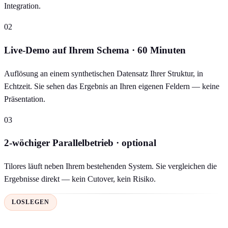
Integration.
02
Live-Demo auf Ihrem Schema · 60 Minuten
Auflösung an einem synthetischen Datensatz Ihrer Struktur, in
Echtzeit. Sie sehen das Ergebnis an Ihren eigenen Feldern — keine
Präsentation.
03
2-wöchiger Parallelbetrieb · optional
Tilores läuft neben Ihrem bestehenden System. Sie vergleichen die
Ergebnisse direkt — kein Cutover, kein Risiko.
LOSLEGEN