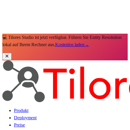
💻 Tilores Studio ist jetzt verfügbar. Führen Sie Entity Resolution
lokal auf Ihrem Rechner aus.
Kostenlos laden
→
Produkt
Deployment
Preise