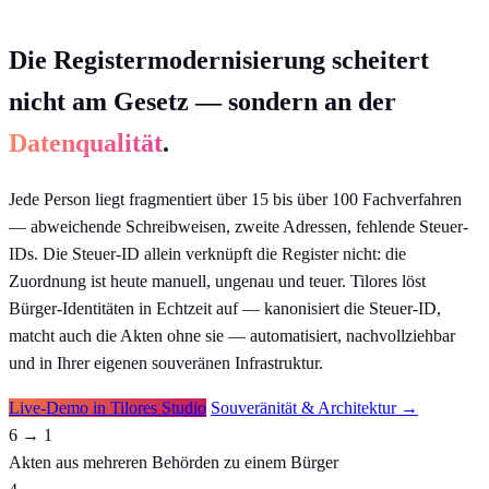
Die Registermodernisierung scheitert
nicht am Gesetz — sondern an der
Datenqualität
.
Jede Person liegt fragmentiert über 15 bis über 100 Fachverfahren
— abweichende Schreibweisen, zweite Adressen, fehlende Steuer-
IDs. Die Steuer-ID allein verknüpft die Register nicht: die
Zuordnung ist heute manuell, ungenau und teuer. Tilores löst
Bürger-Identitäten in Echtzeit auf — kanonisiert die Steuer-ID,
matcht auch die Akten ohne sie — automatisiert, nachvollziehbar
und in Ihrer eigenen souveränen Infrastruktur.
Live-Demo in Tilores Studio
Souveränität & Architektur →
6 → 1
Akten aus mehreren Behörden zu einem Bürger