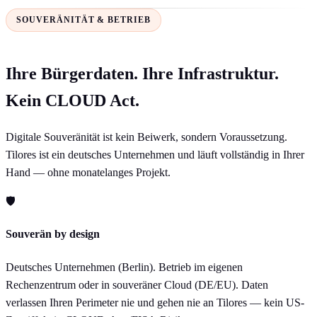
SOUVERÄNITÄT & BETRIEB
Ihre Bürgerdaten. Ihre Infrastruktur.
Kein CLOUD Act.
Digitale Souveränität ist kein Beiwerk, sondern Voraussetzung.
Tilores ist ein deutsches Unternehmen und läuft vollständig in Ihrer
Hand — ohne monatelanges Projekt.
🛡
Souverän by design
Deutsches Unternehmen (Berlin). Betrieb im eigenen
Rechenzentrum oder in souveräner Cloud (DE/EU). Daten
verlassen Ihren Perimeter nie und gehen nie an Tilores — kein US-