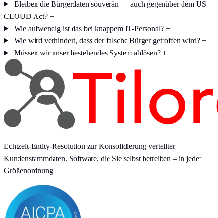
Bleiben die Bürgerdaten souverän — auch gegenüber dem US
CLOUD Act?
+
Wie aufwendig ist das bei knappem IT-Personal?
+
Wie wird verhindert, dass der falsche Bürger getroffen wird?
+
Müssen wir unser bestehendes System ablösen?
+
Echtzeit-Entity-Resolution zur Konsolidierung verteilter
Kundenstammdaten. Software, die Sie selbst betreiben – in jeder
Größenordnung.