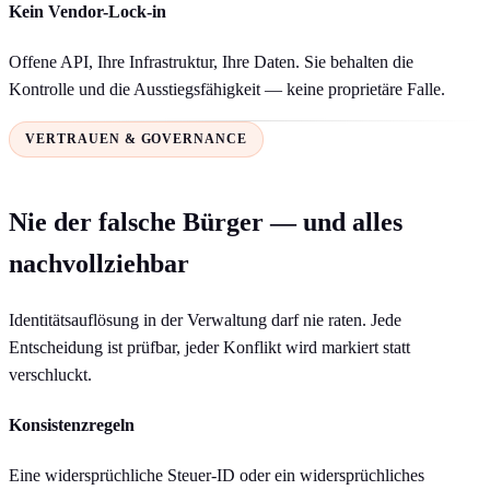
Kein Vendor-Lock-in
Offene API, Ihre Infrastruktur, Ihre Daten. Sie behalten die
Kontrolle und die Ausstiegsfähigkeit — keine proprietäre Falle.
VERTRAUEN & GOVERNANCE
Nie der falsche Bürger — und alles
nachvollziehbar
Identitätsauflösung in der Verwaltung darf nie raten. Jede
Entscheidung ist prüfbar, jeder Konflikt wird markiert statt
verschluckt.
Konsistenzregeln
Eine widersprüchliche Steuer-ID oder ein widersprüchliches