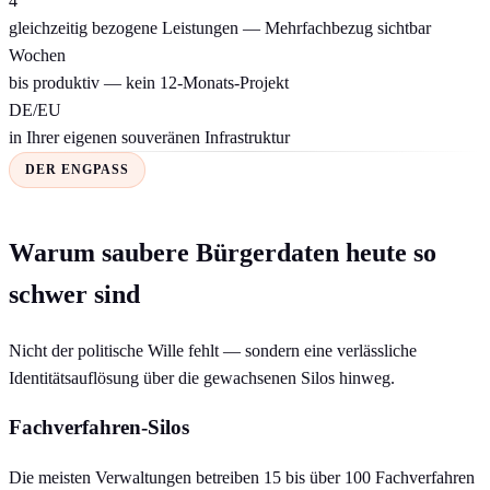
4
gleichzeitig bezogene Leistungen — Mehrfachbezug sichtbar
Wochen
bis produktiv — kein 12-Monats-Projekt
DE/EU
in Ihrer eigenen souveränen Infrastruktur
DER ENGPASS
Warum saubere Bürgerdaten heute so
schwer sind
Nicht der politische Wille fehlt — sondern eine verlässliche
Identitätsauflösung über die gewachsenen Silos hinweg.
Fachverfahren-Silos
Die meisten Verwaltungen betreiben 15 bis über 100 Fachverfahren