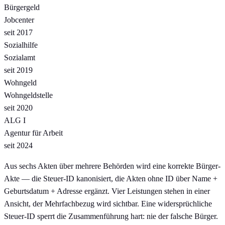
Bürgergeld
Jobcenter
seit 2017
Sozialhilfe
Sozialamt
seit 2019
Wohngeld
Wohngeldstelle
seit 2020
ALG I
Agentur für Arbeit
seit 2024
Aus sechs Akten über mehrere Behörden wird eine korrekte Bürger-
Akte — die Steuer-ID kanonisiert, die Akten ohne ID über Name +
Geburtsdatum + Adresse ergänzt. Vier Leistungen stehen in einer
Ansicht, der Mehrfachbezug wird sichtbar. Eine widersprüchliche
Steuer-ID sperrt die Zusammenführung hart: nie der falsche Bürger.