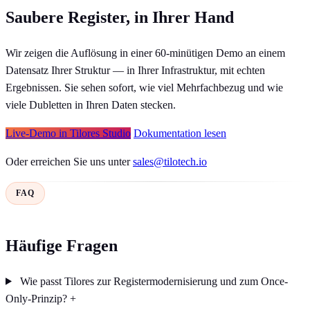
Saubere Register, in Ihrer Hand
Wir zeigen die Auflösung in einer 60-minütigen Demo an einem
Datensatz Ihrer Struktur — in Ihrer Infrastruktur, mit echten
Ergebnissen. Sie sehen sofort, wie viel Mehrfachbezug und wie
viele Dubletten in Ihren Daten stecken.
Live-Demo in Tilores Studio
Dokumentation lesen
Oder erreichen Sie uns unter
sales@tilotech.io
FAQ
Häufige Fragen
Wie passt Tilores zur Registermodernisierung und zum Once-
Only-Prinzip?
+