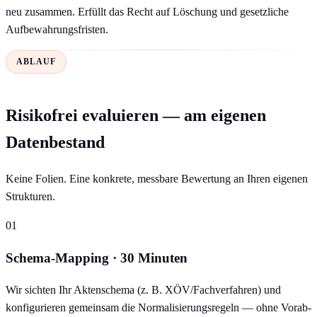
neu zusammen. Erfüllt das Recht auf Löschung und gesetzliche
Aufbewahrungsfristen.
ABLAUF
Risikofrei evaluieren — am eigenen
Datenbestand
Keine Folien. Eine konkrete, messbare Bewertung an Ihren eigenen
Strukturen.
01
Schema-Mapping · 30 Minuten
Wir sichten Ihr Aktenschema (z. B. XÖV/Fachverfahren) und
konfigurieren gemeinsam die Normalisierungsregeln — ohne Vorab-