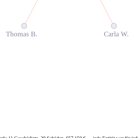
Thomas B.
Carla W.