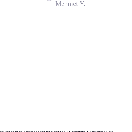
Mehmet Y.