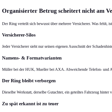
Organisierter Betrug scheitert nicht am 
Der Ring verteilt sich bewusst über mehrere Versicherer. Was fehlt, 
Versicherer-Silos
Jeder Versicherer sieht nur seinen eigenen Ausschnitt der Schadenhis
Namens- & Formatvarianten
Müller bei der HUK, Mueller bei AXA. Abweichende Telefon- und Adres
Der Ring bleibt verborgen
Dieselbe Werkstatt, derselbe Gutachter, ein geteiltes Fahrzeug hinter 
Zu spät erkannt ist zu teuer