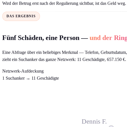
Wird der Betrug erst nach der Regulierung sichtbar, ist das Geld w
DAS ERGEBNIS
Fünf Schäden, eine Person —
und der Ring
Eine Abfrage über ein beliebiges Merkmal — Telefon, Geburtsdatum, We
zieht ein Suchanker das ganze Netzwerk: 11 Geschädigte, 657.150 €.
Netzwerk-Aufdeckung
1 Suchanker → 11 Geschädigte
Dennis F.