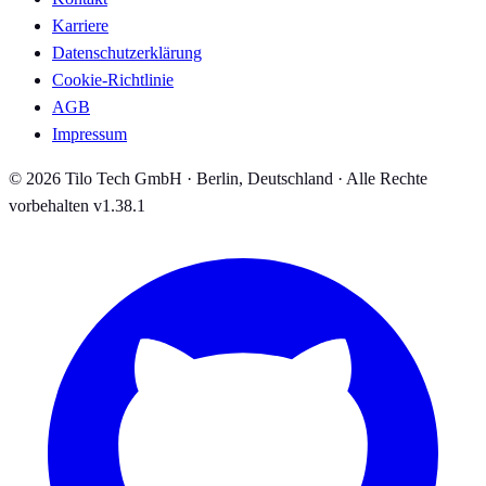
Karriere
Datenschutzerklärung
Cookie-Richtlinie
AGB
Impressum
© 2026 Tilo Tech GmbH · Berlin, Deutschland · Alle Rechte
vorbehalten
v1.38.1