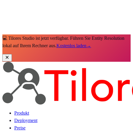
💻 Tilores Studio ist jetzt verfügbar. Führen Sie Entity Resolution
lokal auf Ihrem Rechner aus.
Kostenlos laden
→
Produkt
Deployment
Preise