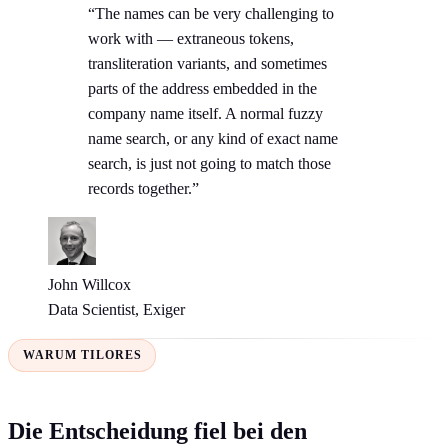
“The names can be very challenging to
work with — extraneous tokens,
transliteration variants, and sometimes
parts of the address embedded in the
company name itself. A normal fuzzy
name search, or any kind of exact name
search, is just not going to match those
records together.”
John Willcox
Data Scientist, Exiger
WARUM TILORES
Die Entscheidung fiel bei den