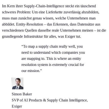
Im Kern ihrer Supply-Chain-Intelligence steckt ein täuschend
schweres Problem: Um eine Lieferkette zuverlässig abzubilden,
muss man zunächst genau wissen, welche Unternehmen man
abbildet. Entity-Resolution – das Erkennen, dass Datensätze aus
verschiedenen Quellen dasselbe reale Unternehmen meinen – ist die
grundlegende Infrastruktur für alles, was Exiger tut.
“To map a supply chain really well, you
need to understand which companies you
are mapping to. This is where an entity
resolution system is extremely crucial for
our mission.”
Simon Baker
SVP of AI Products & Supply Chain Intelligence,
Exiger