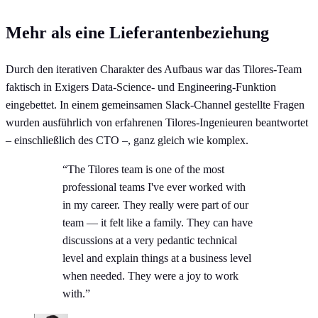
Mehr als eine Lieferantenbeziehung
Durch den iterativen Charakter des Aufbaus war das Tilores-Team
faktisch in Exigers Data-Science- und Engineering-Funktion
eingebettet. In einem gemeinsamen Slack-Channel gestellte Fragen
wurden ausführlich von erfahrenen Tilores-Ingenieuren beantwortet
– einschließlich des CTO –, ganz gleich wie komplex.
“The Tilores team is one of the most
professional teams I've ever worked with
in my career. They really were part of our
team — it felt like a family. They can have
discussions at a very pedantic technical
level and explain things at a business level
when needed. They were a joy to work
with.”