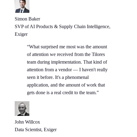
Simon Baker
SVP of AI Products & Supply Chain Intelligence,
Exiger
“What surprised me most was the amount
of attention we received from the Tilores
team during implementation. That kind of
attention from a vendor — I haven't really
seen it before. It's a phenomenal
application, and the amount of work that
gets done is a real credit to the team.”
John Willcox
Data Scientist, Exiger