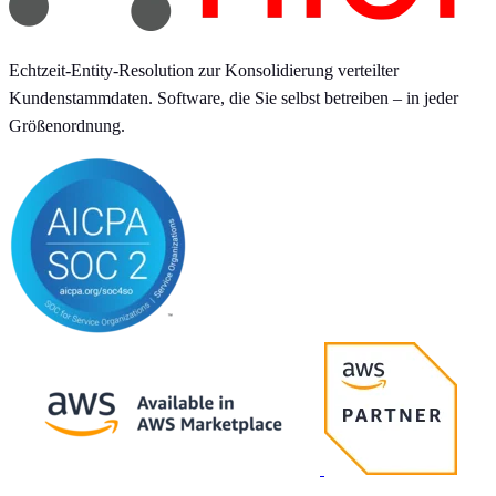
Echtzeit-Entity-Resolution zur Konsolidierung verteilter
Kundenstammdaten. Software, die Sie selbst betreiben – in jeder
Größenordnung.