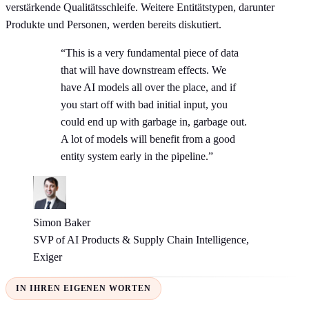
verstärkende Qualitätsschleife. Weitere Entitätstypen, darunter
Produkte und Personen, werden bereits diskutiert.
“This is a very fundamental piece of data
that will have downstream effects. We
have AI models all over the place, and if
you start off with bad initial input, you
could end up with garbage in, garbage out.
A lot of models will benefit from a good
entity system early in the pipeline.”
Simon Baker
SVP of AI Products & Supply Chain Intelligence,
Exiger
IN IHREN EIGENEN WORTEN