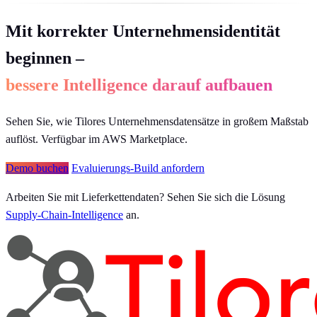
Mit korrekter Unternehmensidentität
beginnen –
bessere Intelligence darauf aufbauen
Sehen Sie, wie Tilores Unternehmensdatensätze in großem Maßstab
auflöst. Verfügbar im AWS Marketplace.
Demo buchen
Evaluierungs-Build anfordern
Arbeiten Sie mit Lieferkettendaten? Sehen Sie sich die Lösung
Supply-Chain-Intelligence
an.