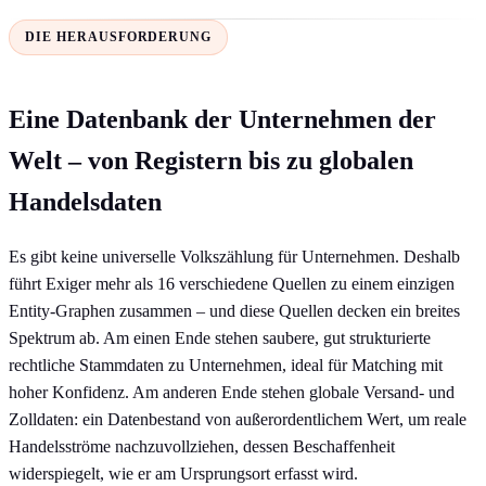
DIE HERAUSFORDERUNG
Eine Datenbank der Unternehmen der
Welt – von Registern bis zu globalen
Handelsdaten
Es gibt keine universelle Volkszählung für Unternehmen. Deshalb
führt Exiger mehr als 16 verschiedene Quellen zu einem einzigen
Entity-Graphen zusammen – und diese Quellen decken ein breites
Spektrum ab. Am einen Ende stehen saubere, gut strukturierte
rechtliche Stammdaten zu Unternehmen, ideal für Matching mit
hoher Konfidenz. Am anderen Ende stehen globale Versand- und
Zolldaten: ein Datenbestand von außerordentlichem Wert, um reale
Handelsströme nachzuvollziehen, dessen Beschaffenheit
widerspiegelt, wie er am Ursprungsort erfasst wird.