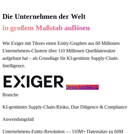
Die Unternehmen der Welt
in großem Maßstab auflösen
Wie Exiger mit Tilores einen Entity-Graphen aus 60 Millionen
Unternehmens-Clustern über 110 Millionen Quelldatensätze
aufgebaut hat – als Grundlage für KI-gestützte Supply-Chain-
Intelligence.
Demo buchen →
Branche
KI-gestütztes Supply-Chain-Risiko, Due Diligence & Compliance
Anwendungsfall
Unternehmens-Entity-Resolution — 110M+ Datensätze zu 60M