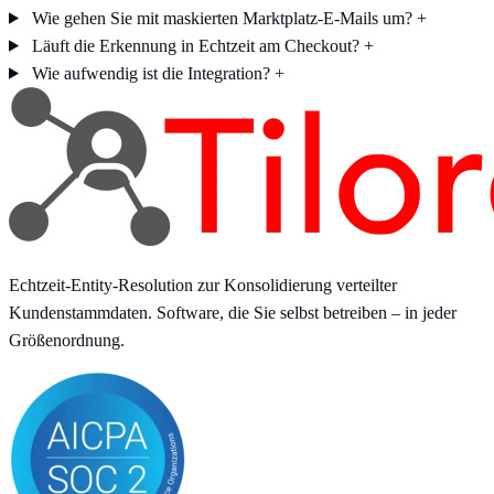
Wie gehen Sie mit maskierten Marktplatz-E-Mails um?
+
Läuft die Erkennung in Echtzeit am Checkout?
+
Wie aufwendig ist die Integration?
+
Echtzeit-Entity-Resolution zur Konsolidierung verteilter
Kundenstammdaten. Software, die Sie selbst betreiben – in jeder
Größenordnung.