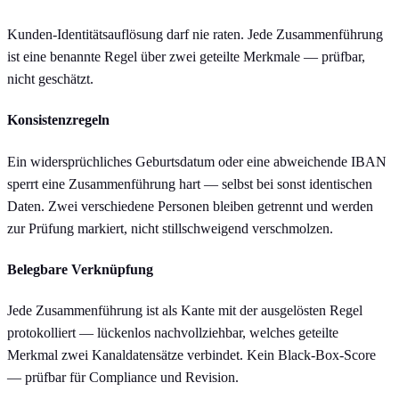
Kunden-Identitätsauflösung darf nie raten. Jede Zusammenführung
ist eine benannte Regel über zwei geteilte Merkmale — prüfbar,
nicht geschätzt.
Konsistenzregeln
Ein widersprüchliches Geburtsdatum oder eine abweichende IBAN
sperrt eine Zusammenführung hart — selbst bei sonst identischen
Daten. Zwei verschiedene Personen bleiben getrennt und werden
zur Prüfung markiert, nicht stillschweigend verschmolzen.
Belegbare Verknüpfung
Jede Zusammenführung ist als Kante mit der ausgelösten Regel
protokolliert — lückenlos nachvollziehbar, welches geteilte
Merkmal zwei Kanaldatensätze verbindet. Kein Black-Box-Score
— prüfbar für Compliance und Revision.