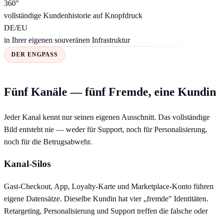
360°
vollständige Kundenhistorie auf Knopfdruck
DE/EU
in Ihrer eigenen souveränen Infrastruktur
DER ENGPASS
Fünf Kanäle — fünf Fremde, eine Kundin
Jeder Kanal kennt nur seinen eigenen Ausschnitt. Das vollständige
Bild entsteht nie — weder für Support, noch für Personalisierung,
noch für die Betrugsabwehr.
Kanal-Silos
Gast-Checkout, App, Loyalty-Karte und Marketplace-Konto führen
eigene Datensätze. Dieselbe Kundin hat vier „fremde" Identitäten.
Retargeting, Personalisierung und Support treffen die falsche oder