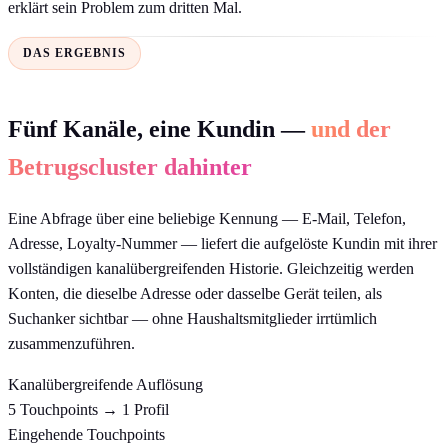
erklärt sein Problem zum dritten Mal.
DAS ERGEBNIS
Fünf Kanäle, eine Kundin —
und der
Betrugscluster dahinter
Eine Abfrage über eine beliebige Kennung — E-Mail, Telefon,
Adresse, Loyalty-Nummer — liefert die aufgelöste Kundin mit ihrer
vollständigen kanalübergreifenden Historie. Gleichzeitig werden
Konten, die dieselbe Adresse oder dasselbe Gerät teilen, als
Suchanker sichtbar — ohne Haushaltsmitglieder irrtümlich
zusammenzuführen.
Kanalübergreifende Auflösung
5 Touchpoints → 1 Profil
Eingehende Touchpoints