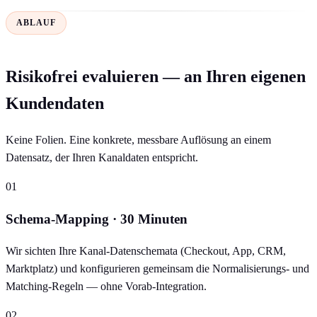
ABLAUF
Risikofrei evaluieren — an Ihren eigenen
Kundendaten
Keine Folien. Eine konkrete, messbare Auflösung an einem
Datensatz, der Ihren Kanaldaten entspricht.
01
Schema-Mapping · 30 Minuten
Wir sichten Ihre Kanal-Datenschemata (Checkout, App, CRM,
Marktplatz) und konfigurieren gemeinsam die Normalisierungs- und
Matching-Regeln — ohne Vorab-Integration.
02