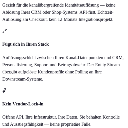
Gezielt für die kanalübergreifende Identitätsauflösung — keine
Ablösung Ihres CRM oder Shop-Systems. API-first, Echtzeit-
Auflösung am Checkout, kein 12-Monats-Integrationsprojekt.
🔗
Fügt sich in Ihren Stack
Auflösungsschicht zwischen Ihren Kanal-Datenpunkten und CRM,
Personalisierung, Support und Betrugsabwehr. Der Entity Stream
übergibt aufgelöste Kundenprofile ohne Polling an Ihre
Downstream-Systeme.
🔓
Kein Vendor-Lock-in
Offene API, Ihre Infrastruktur, Ihre Daten. Sie behalten Kontrolle
und Ausstiegsfähigkeit — keine proprietäre Falle.