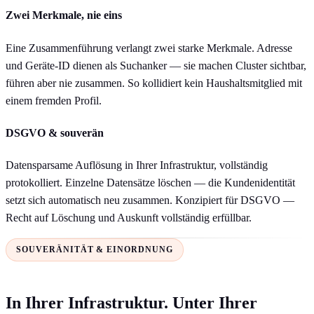
Zwei Merkmale, nie eins
Eine Zusammenführung verlangt zwei starke Merkmale. Adresse
und Geräte-ID dienen als Suchanker — sie machen Cluster sichtbar,
führen aber nie zusammen. So kollidiert kein Haushaltsmitglied mit
einem fremden Profil.
DSGVO & souverän
Datensparsame Auflösung in Ihrer Infrastruktur, vollständig
protokolliert. Einzelne Datensätze löschen — die Kundenidentität
setzt sich automatisch neu zusammen. Konzipiert für DSGVO —
Recht auf Löschung und Auskunft vollständig erfüllbar.
SOUVERÄNITÄT & EINORDNUNG
In Ihrer Infrastruktur. Unter Ihrer