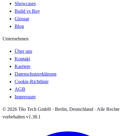
Showcases
Build vs Buy
Glossar
Blog
Unternehmen
Über uns
Kontakt
Karriere
Datenschutzerklärung
Cookie-Richtlinie
AGB
Impressum
© 2026 Tilo Tech GmbH · Berlin, Deutschland · Alle Rechte
vorbehalten
v1.38.1