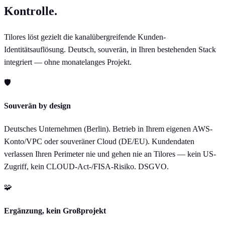
Kontrolle.
Tilores löst gezielt die kanalübergreifende Kunden-
Identitätsauflösung. Deutsch, souverän, in Ihren bestehenden Stack
integriert — ohne monatelanges Projekt.
🛡
Souverän by design
Deutsches Unternehmen (Berlin). Betrieb in Ihrem eigenen AWS-
Konto/VPC oder souveräner Cloud (DE/EU). Kundendaten
verlassen Ihren Perimeter nie und gehen nie an Tilores — kein US-
Zugriff, kein CLOUD-Act-/FISA-Risiko. DSGVO.
🧩
Ergänzung, kein Großprojekt