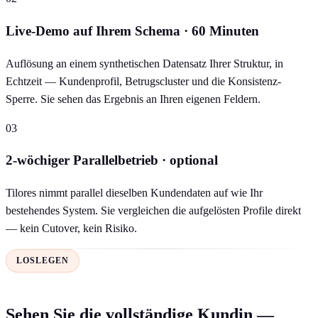
Live-Demo auf Ihrem Schema · 60 Minuten
Auflösung an einem synthetischen Datensatz Ihrer Struktur, in
Echtzeit — Kundenprofil, Betrugscluster und die Konsistenz-
Sperre. Sie sehen das Ergebnis an Ihren eigenen Feldern.
03
2-wöchiger Parallelbetrieb · optional
Tilores nimmt parallel dieselben Kundendaten auf wie Ihr
bestehendes System. Sie vergleichen die aufgelösten Profile direkt
— kein Cutover, kein Risiko.
LOSLEGEN
Sehen Sie die vollständige Kundin —