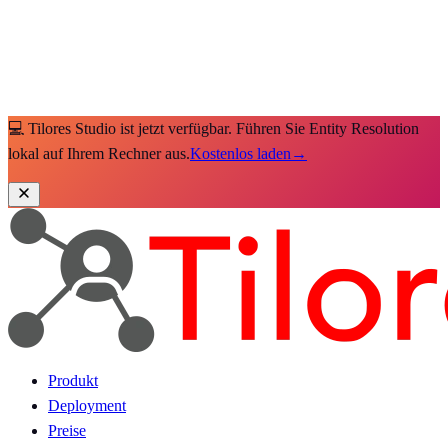
💻 Tilores Studio ist jetzt verfügbar. Führen Sie Entity Resolution
lokal auf Ihrem Rechner aus.
Kostenlos laden
→
Produkt
Deployment
Preise