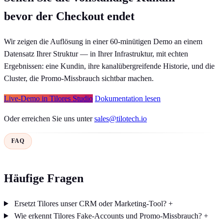
bevor der Checkout endet
Wir zeigen die Auflösung in einer 60-minütigen Demo an einem
Datensatz Ihrer Struktur — in Ihrer Infrastruktur, mit echten
Ergebnissen: eine Kundin, ihre kanalübergreifende Historie, und die
Cluster, die Promo-Missbrauch sichtbar machen.
Live-Demo in Tilores Studio
Dokumentation lesen
Oder erreichen Sie uns unter
sales@tilotech.io
FAQ
Häufige Fragen
Ersetzt Tilores unser CRM oder Marketing-Tool?
+
Wie erkennt Tilores Fake-Accounts und Promo-Missbrauch?
+