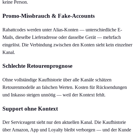
keine Person.
Promo-Missbrauch & Fake-Accounts
Rabattcodes werden unter Alias-Konten — unterschiedliche E-
Mails, dieselbe Lieferadresse oder dasselbe Gerät — mehrfach
eingelöst. Die Verbindung zwischen den Konten sieht kein einzelner
Kanal.
Schlechte Retourenprognose
Ohne vollständige Kaufhistorie über alle Kanäle schätzen
Retourenmodelle an falschen Werten. Kosten für Rücksendungen
und Inkasso steigen unnötig — weil der Kontext fehlt.
Support ohne Kontext
Der Serviceagent sieht nur den aktuellen Kanal. Die Kaufhistorie
über Amazon, App und Loyalty bleibt verborgen — und der Kunde