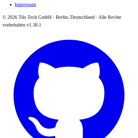
Impressum
© 2026 Tilo Tech GmbH · Berlin, Deutschland · Alle Rechte
vorbehalten
v1.38.1