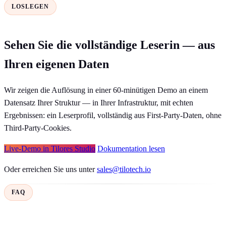
LOSLEGEN
Sehen Sie die vollständige Leserin — aus
Ihren eigenen Daten
Wir zeigen die Auflösung in einer 60-minütigen Demo an einem
Datensatz Ihrer Struktur — in Ihrer Infrastruktur, mit echten
Ergebnissen: ein Leserprofil, vollständig aus First-Party-Daten, ohne
Third-Party-Cookies.
Live-Demo in Tilores Studio
Dokumentation lesen
Oder erreichen Sie uns unter
sales@tilotech.io
FAQ