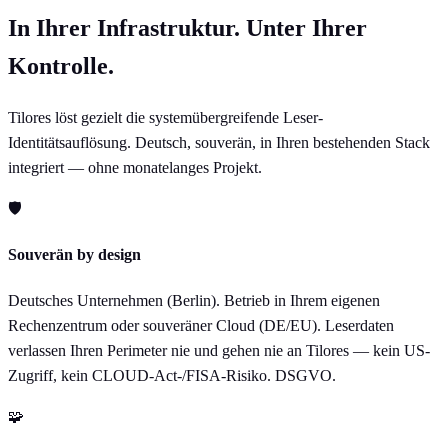
In Ihrer Infrastruktur. Unter Ihrer
Kontrolle.
Tilores löst gezielt die systemübergreifende Leser-
Identitätsauflösung. Deutsch, souverän, in Ihren bestehenden Stack
integriert — ohne monatelanges Projekt.
🛡
Souverän by design
Deutsches Unternehmen (Berlin). Betrieb in Ihrem eigenen
Rechenzentrum oder souveräner Cloud (DE/EU). Leserdaten
verlassen Ihren Perimeter nie und gehen nie an Tilores — kein US-
Zugriff, kein CLOUD-Act-/FISA-Risiko. DSGVO.
🧩