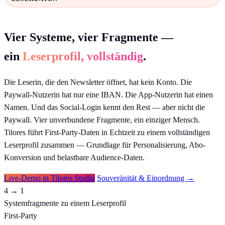
Vier Systeme, vier Fragmente —
ein
Leserprofil, vollständig
.
Die Leserin, die den Newsletter öffnet, hat kein Konto. Die
Paywall-Nutzerin hat nur eine IBAN. Die App-Nutzerin hat einen
Namen. Und das Social-Login kennt den Rest — aber nicht die
Paywall. Vier unverbundene Fragmente, ein einziger Mensch.
Tilores führt First-Party-Daten in Echtzeit zu einem vollständigen
Leserprofil zusammen — Grundlage für Personalisierung, Abo-
Konversion und belastbare Audience-Daten.
Live-Demo in Tilores Studio
Souveränität & Einordnung →
4 → 1
Systemfragmente zu einem Leserprofil
First-Party