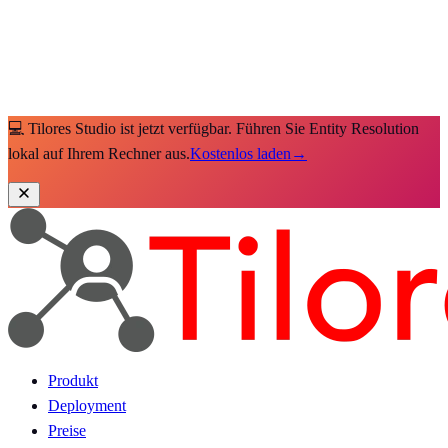
💻 Tilores Studio ist jetzt verfügbar. Führen Sie Entity Resolution
lokal auf Ihrem Rechner aus.
Kostenlos laden
→
Produkt
Deployment
Preise