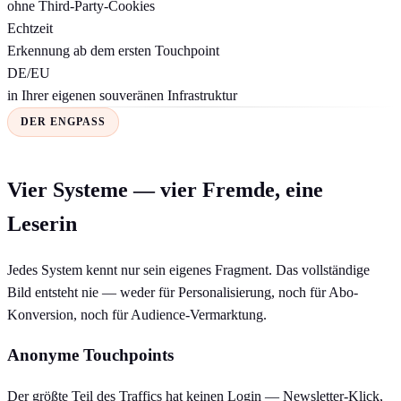
ohne Third-Party-Cookies
Echtzeit
Erkennung ab dem ersten Touchpoint
DE/EU
in Ihrer eigenen souveränen Infrastruktur
DER ENGPASS
Vier Systeme — vier Fremde, eine
Leserin
Jedes System kennt nur sein eigenes Fragment. Das vollständige
Bild entsteht nie — weder für Personalisierung, noch für Abo-
Konversion, noch für Audience-Vermarktung.
Anonyme Touchpoints
Der größte Teil des Traffics hat keinen Login — Newsletter-Klick,