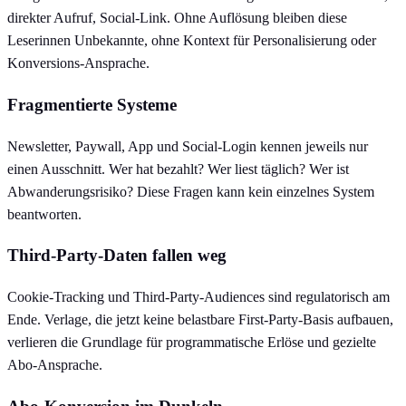
direkter Aufruf, Social-Link. Ohne Auflösung bleiben diese
Leserinnen Unbekannte, ohne Kontext für Personalisierung oder
Konversions-Ansprache.
Fragmentierte Systeme
Newsletter, Paywall, App und Social-Login kennen jeweils nur
einen Ausschnitt. Wer hat bezahlt? Wer liest täglich? Wer ist
Abwanderungsrisiko? Diese Fragen kann kein einzelnes System
beantworten.
Third-Party-Daten fallen weg
Cookie-Tracking und Third-Party-Audiences sind regulatorisch am
Ende. Verlage, die jetzt keine belastbare First-Party-Basis aufbauen,
verlieren die Grundlage für programmatische Erlöse und gezielte
Abo-Ansprache.