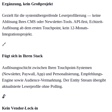
Ergänzung, kein Großprojekt
Gezielt für die systemübergreifende Leserprofilierung — keine
Ablösung Ihres CMS oder Newsletter-Tools. API-first, Echtzeit-
Auflösung ab dem ersten Touchpoint, kein 12-Monats-
Integrationsprojekt.
🔗
Fügt sich in Ihren Stack
Auflösungsschicht zwischen Ihren Touchpoint-Systemen
(Newsletter, Paywall, App) und Personalisierung, Empfehlungs-
Engine sowie Audience-Vermarktung. Der Entity Stream übergibt
aktualisierte Leserprofile ohne Polling.
🔓
Kein Vendor-Lock-in