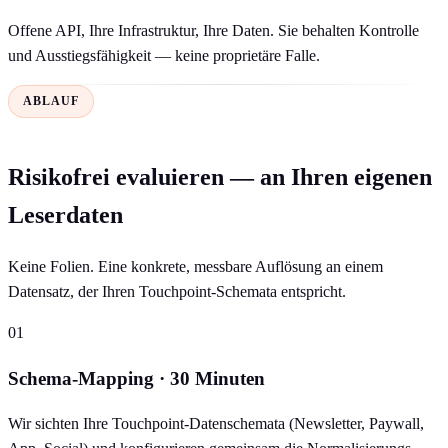
Offene API, Ihre Infrastruktur, Ihre Daten. Sie behalten Kontrolle
und Ausstiegsfähigkeit — keine proprietäre Falle.
ABLAUF
Risikofrei evaluieren — an Ihren eigenen
Leserdaten
Keine Folien. Eine konkrete, messbare Auflösung an einem
Datensatz, der Ihren Touchpoint-Schemata entspricht.
01
Schema-Mapping · 30 Minuten
Wir sichten Ihre Touchpoint-Datenschemata (Newsletter, Paywall,