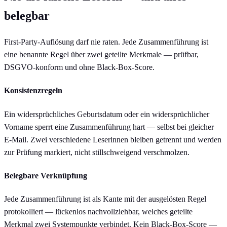
belegbar
First-Party-Auflösung darf nie raten. Jede Zusammenführung ist
eine benannte Regel über zwei geteilte Merkmale — prüfbar,
DSGVO-konform und ohne Black-Box-Score.
Konsistenzregeln
Ein widersprüchliches Geburtsdatum oder ein widersprüchlicher
Vorname sperrt eine Zusammenführung hart — selbst bei gleicher
E-Mail. Zwei verschiedene Leserinnen bleiben getrennt und werden
zur Prüfung markiert, nicht stillschweigend verschmolzen.
Belegbare Verknüpfung
Jede Zusammenführung ist als Kante mit der ausgelösten Regel
protokolliert — lückenlos nachvollziehbar, welches geteilte
Merkmal zwei Systempunkte verbindet. Kein Black-Box-Score —