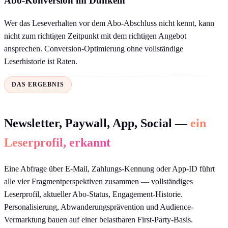
Abo-Konversion im Dunkeln
Wer das Leseverhalten vor dem Abo-Abschluss nicht kennt, kann
nicht zum richtigen Zeitpunkt mit dem richtigen Angebot
ansprechen. Conversion-Optimierung ohne vollständige
Leserhistorie ist Raten.
DAS ERGEBNIS
Newsletter, Paywall, App, Social —
ein
Leserprofil, erkannt
Eine Abfrage über E-Mail, Zahlungs-Kennung oder App-ID führt
alle vier Fragmentperspektiven zusammen — vollständiges
Leserprofil, aktueller Abo-Status, Engagement-Historie.
Personalisierung, Abwanderungsprävention und Audience-
Vermarktung bauen auf einer belastbaren First-Party-Basis.