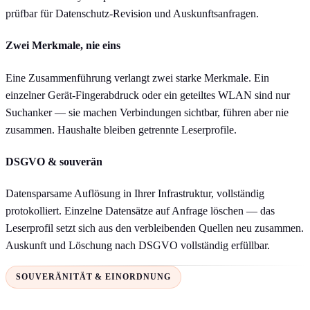
prüfbar für Datenschutz-Revision und Auskunftsanfragen.
Zwei Merkmale, nie eins
Eine Zusammenführung verlangt zwei starke Merkmale. Ein
einzelner Gerät-Fingerabdruck oder ein geteiltes WLAN sind nur
Suchanker — sie machen Verbindungen sichtbar, führen aber nie
zusammen. Haushalte bleiben getrennte Leserprofile.
DSGVO & souverän
Datensparsame Auflösung in Ihrer Infrastruktur, vollständig
protokolliert. Einzelne Datensätze auf Anfrage löschen — das
Leserprofil setzt sich aus den verbleibenden Quellen neu zusammen.
Auskunft und Löschung nach DSGVO vollständig erfüllbar.
SOUVERÄNITÄT & EINORDNUNG