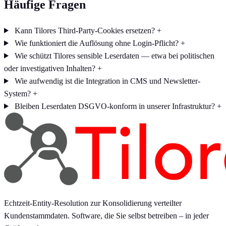
Häufige Fragen
Kann Tilores Third-Party-Cookies ersetzen?
+
Wie funktioniert die Auflösung ohne Login-Pflicht?
+
Wie schützt Tilores sensible Leserdaten — etwa bei politischen
oder investigativen Inhalten?
+
Wie aufwendig ist die Integration in CMS und Newsletter-
System?
+
Bleiben Leserdaten DSGVO-konform in unserer Infrastruktur?
+
Echtzeit-Entity-Resolution zur Konsolidierung verteilter
Kundenstammdaten. Software, die Sie selbst betreiben – in jeder