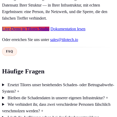
Datensatz Ihrer Struktur — in Ihrer Infrastruktur, mit echten
Ergebnissen: eine Person, ihr Netzwerk, und die Sperre, die den
falschen Treffer verhindert.
Live-Demo in Tilores Studio
Dokumentation lesen
Oder erreichen Sie uns unter
sales@tilotech.io
FAQ
Häufige Fragen
Ersetzt Tilores unser bestehendes Schaden- oder Betrugsabwehr-
System?
+
Bleiben die Schadendaten in unserer eigenen Infrastruktur?
+
Wie verhindert ihr, dass zwei verschiedene Personen fälschlich
verschmolzen werden?
+