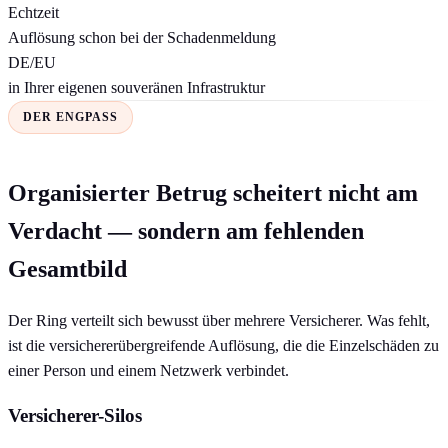
Echtzeit
Auflösung schon bei der Schadenmeldung
DE/EU
in Ihrer eigenen souveränen Infrastruktur
DER ENGPASS
Organisierter Betrug scheitert nicht am
Verdacht — sondern am fehlenden
Gesamtbild
Der Ring verteilt sich bewusst über mehrere Versicherer. Was fehlt,
ist die versichererübergreifende Auflösung, die die Einzelschäden zu
einer Person und einem Netzwerk verbindet.
Versicherer-Silos