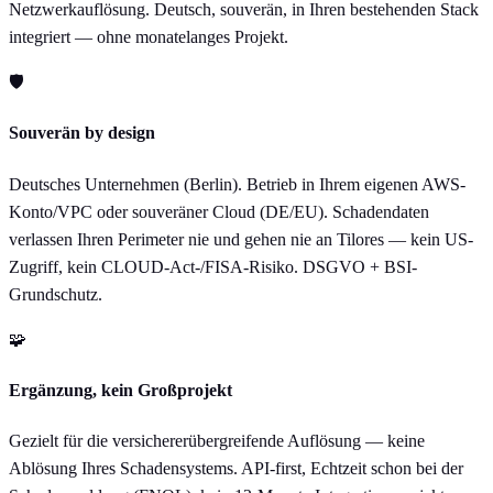
Netzwerkauflösung. Deutsch, souverän, in Ihren bestehenden Stack
integriert — ohne monatelanges Projekt.
🛡
Souverän by design
Deutsches Unternehmen (Berlin). Betrieb in Ihrem eigenen AWS-
Konto/VPC oder souveräner Cloud (DE/EU). Schadendaten
verlassen Ihren Perimeter nie und gehen nie an Tilores — kein US-
Zugriff, kein CLOUD-Act-/FISA-Risiko. DSGVO + BSI-
Grundschutz.
🧩
Ergänzung, kein Großprojekt
Gezielt für die versichererübergreifende Auflösung — keine
Ablösung Ihres Schadensystems. API-first, Echtzeit schon bei der