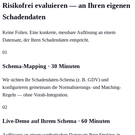
Risikofrei evaluieren — an Ihren eigenen
Schadendaten
Keine Folien. Eine konkrete, messbare Auflösung an einem
Datensatz, der Ihren Schadendaten entspricht.
01
Schema-Mapping · 30 Minuten
Wir sichten Ihr Schadendaten-Schema (z. B. GDV) und
konfigurieren gemeinsam die Normalisierungs- und Matching-
Regeln — ohne Vorab-Integration.
02
Live-Demo auf Ihrem Schema · 60 Minuten
Auflösung an einem synthetischen Datensatz Ihrer Struktur, in