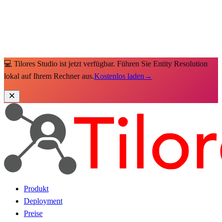
💻 Tilores Studio ist jetzt verfügbar. Führen Sie Entity Resolution
lokal auf Ihrem Rechner aus.
Kostenlos laden
→
Produkt
Deployment
Preise