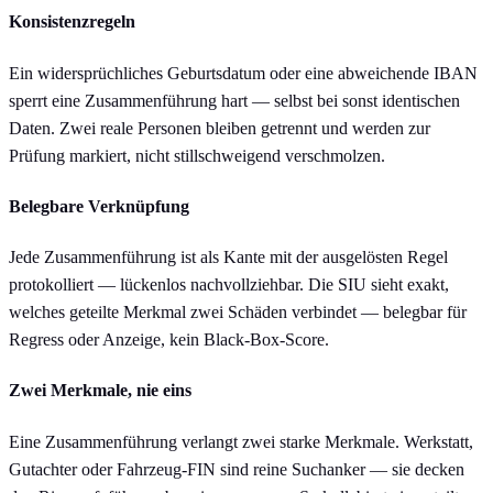
Konsistenzregeln
Ein widersprüchliches Geburtsdatum oder eine abweichende IBAN
sperrt eine Zusammenführung hart — selbst bei sonst identischen
Daten. Zwei reale Personen bleiben getrennt und werden zur
Prüfung markiert, nicht stillschweigend verschmolzen.
Belegbare Verknüpfung
Jede Zusammenführung ist als Kante mit der ausgelösten Regel
protokolliert — lückenlos nachvollziehbar. Die SIU sieht exakt,
welches geteilte Merkmal zwei Schäden verbindet — belegbar für
Regress oder Anzeige, kein Black-Box-Score.
Zwei Merkmale, nie eins
Eine Zusammenführung verlangt zwei starke Merkmale. Werkstatt,
Gutachter oder Fahrzeug-FIN sind reine Suchanker — sie decken