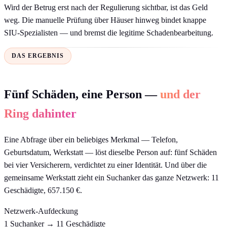
Wird der Betrug erst nach der Regulierung sichtbar, ist das Geld
weg. Die manuelle Prüfung über Häuser hinweg bindet knappe
SIU-Spezialisten — und bremst die legitime Schadenbearbeitung.
DAS ERGEBNIS
Fünf Schäden, eine Person —
und der
Ring dahinter
Eine Abfrage über ein beliebiges Merkmal — Telefon,
Geburtsdatum, Werkstatt — löst dieselbe Person auf: fünf Schäden
bei vier Versicherern, verdichtet zu einer Identität. Und über die
gemeinsame Werkstatt zieht ein Suchanker das ganze Netzwerk: 11
Geschädigte, 657.150 €.
Netzwerk-Aufdeckung
1 Suchanker → 11 Geschädigte