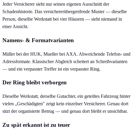
Jeder Versicherer sieht nur seinen eigenen Ausschnitt der
Schadenhistorie. Das versichererübergreifende Muster — dieselbe
Person, dieselbe Werkstatt bei vier Häusern — sieht niemand in
einer Ansicht.
Namens- & Formatvarianten
Müller bei der HUK, Mueller bei AXA. Abweichende Telefon- und
Adressformate. Klassischer Abgleich scheitert an Schreibvarianten
— und ein verpasster Treffer ist ein verpasster Ring.
Der Ring bleibt verborgen
Dieselbe Werkstatt, derselbe Gutachter, ein geteiltes Fahrzeug hinter
vielen „Geschädigten" zeigt kein einzelner Versicherer. Genau dort
sitzt der organisierte Betrug — und genau dort bleibt er unsichtbar.
Zu spät erkannt ist zu teuer