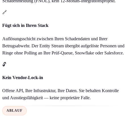
Schadenmeldung (FNOL), kein 12-Monats-Integrationsprojekt.
🔗
Fügt sich in Ihren Stack
Auflösungsschicht zwischen Ihren Schadendaten und Ihrer
Betrugsabwehr. Der Entity Stream übergibt aufgelöste Personen und
Ringe ohne Polling an Ihre Prüf-Queue, Snowflake oder Salesforce.
🔓
Kein Vendor-Lock-in
Offene API, Ihre Infrastruktur, Ihre Daten. Sie behalten Kontrolle
und Ausstiegsfähigkeit — keine proprietäre Falle.
ABLAUF