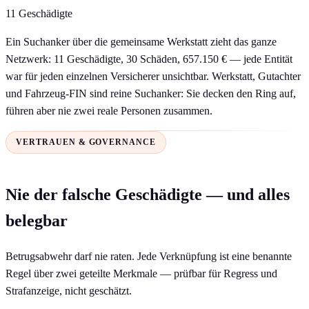
11 Geschädigte
Ein Suchanker über die gemeinsame Werkstatt zieht das ganze
Netzwerk: 11 Geschädigte, 30 Schäden, 657.150 € — jede Entität
war für jeden einzelnen Versicherer unsichtbar. Werkstatt, Gutachter
und Fahrzeug-FIN sind reine Suchanker: Sie decken den Ring auf,
führen aber nie zwei reale Personen zusammen.
VERTRAUEN & GOVERNANCE
Nie der falsche Geschädigte — und alles
belegbar
Betrugsabwehr darf nie raten. Jede Verknüpfung ist eine benannte
Regel über zwei geteilte Merkmale — prüfbar für Regress und
Strafanzeige, nicht geschätzt.