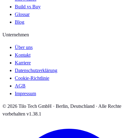
Build vs Buy
Glossar
Blog
Unternehmen
Über uns
Kontakt
Karriere
Datenschutzerklärung
Cookie-Richtlinie
AGB
Impressum
© 2026 Tilo Tech GmbH · Berlin, Deutschland · Alle Rechte
vorbehalten
v1.38.1