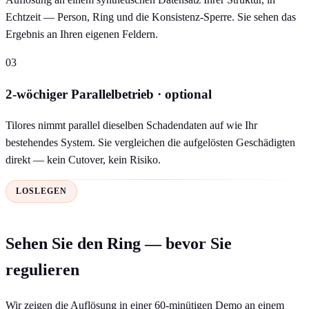
Echtzeit — Person, Ring und die Konsistenz-Sperre. Sie sehen das
Ergebnis an Ihren eigenen Feldern.
03
2-wöchiger Parallelbetrieb · optional
Tilores nimmt parallel dieselben Schadendaten auf wie Ihr
bestehendes System. Sie vergleichen die aufgelösten Geschädigten
direkt — kein Cutover, kein Risiko.
LOSLEGEN
Sehen Sie den Ring — bevor Sie
regulieren
Wir zeigen die Auflösung in einer 60-minütigen Demo an einem