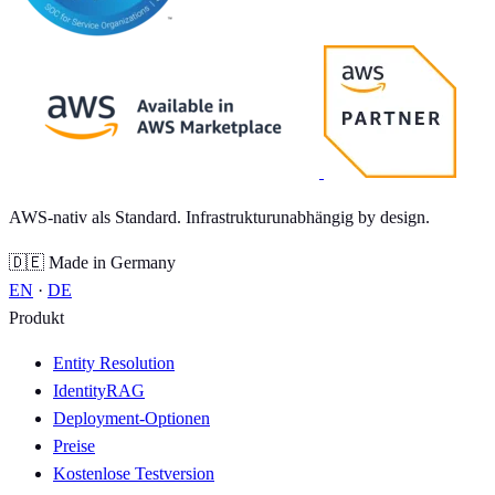
AWS-nativ als Standard. Infrastrukturunabhängig by design.
🇩🇪 Made in Germany
EN
·
DE
Produkt
Entity Resolution
IdentityRAG
Deployment-Optionen
Preise
Kostenlose Testversion