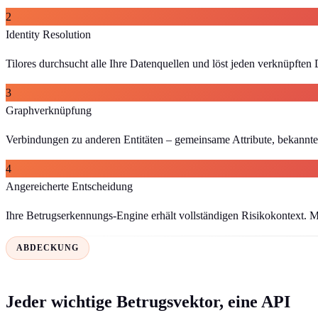
2
Identity Resolution
Tilores durchsucht alle Ihre Datenquellen und löst jeden verknüpften
3
Graphverknüpfung
Verbindungen zu anderen Entitäten – gemeinsame Attribute, bekannte
4
Angereicherte Entscheidung
Ihre Betrugserkennungs-Engine erhält vollständigen Risikokontext. M
ABDECKUNG
Jeder wichtige Betrugsvektor, eine API