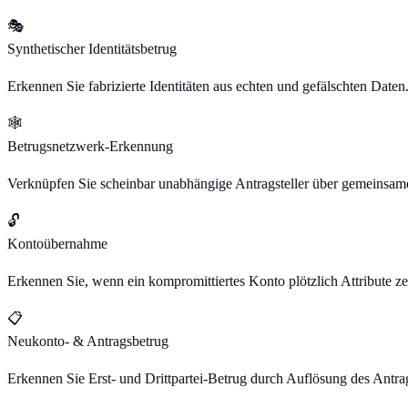
🎭
Synthetischer Identitätsbetrug
Erkennen Sie fabrizierte Identitäten aus echten und gefälschten Daten
🕸
Betrugsnetzwerk-Erkennung
Verknüpfen Sie scheinbar unabhängige Antragsteller über gemeinsam
🔓
Kontoübernahme
Erkennen Sie, wenn ein kompromittiertes Konto plötzlich Attribute ze
📋
Neukonto- & Antragsbetrug
Erkennen Sie Erst- und Drittpartei-Betrug durch Auflösung des Antrag