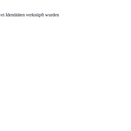
ei Identitäten verknüpft wurden