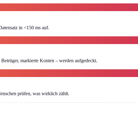
 Datensatz in <150 ms auf.
 Betrüger, markierte Konten – werden aufgedeckt.
enschen prüfen, was wirklich zählt.