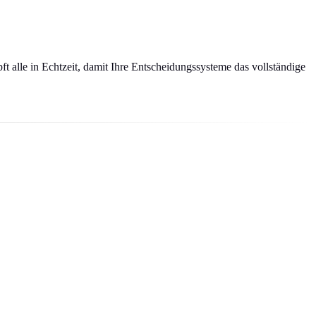
t alle in Echtzeit, damit Ihre Entscheidungssysteme das vollständige