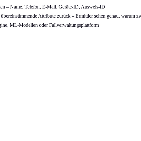
ten – Name, Telefon, E-Mail, Geräte-ID, Ausweis-ID
übereinstimmende Attribute zurück – Ermittler sehen genau, warum zw
gine, ML-Modellen oder Fallverwaltungsplattform