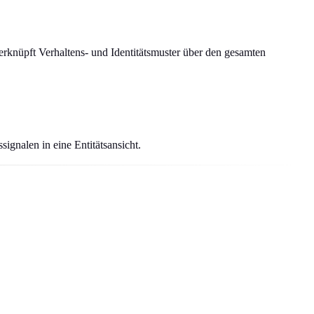
rknüpft Verhaltens- und Identitätsmuster über den gesamten
gnalen in eine Entitätsansicht.