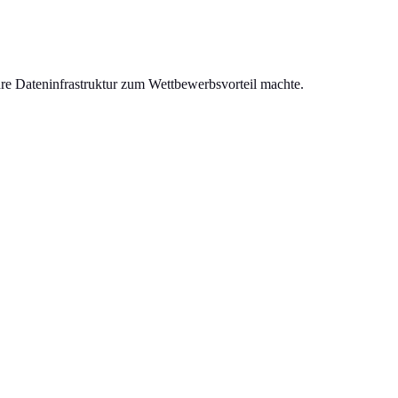
hre Dateninfrastruktur zum Wettbewerbsvorteil machte.