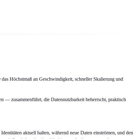
e das Höchstmaß an Geschwindigkeit, schneller Skalierung und
zen — zusammenführt, die Datennutzbarkeit beherrscht, praktisch
Identitäten aktuell halten, während neue Daten einströmen, und den