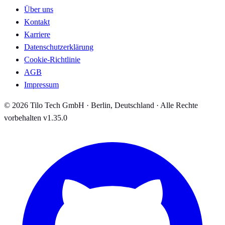
Über uns
Kontakt
Karriere
Datenschutzerklärung
Cookie-Richtlinie
AGB
Impressum
© 2026 Tilo Tech GmbH · Berlin, Deutschland · Alle Rechte
vorbehalten
v1.35.0