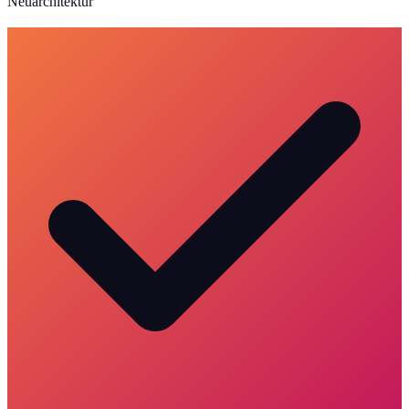
Neuarchitektur