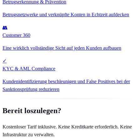
Betrugserkennung & Prävention
Betrugsnetzwerke und verknüpfte Konten in Echtzeit aufdecken
👥
Customer 360
Eine wirklich vollständige Sicht auf jeden Kunden aufbauen
✓
KYC & AML Compliance
Kundenidentifizierung beschleunigen und False Positives bei der
Sanktionsprüfung reduzieren
Bereit loszulegen?
Kostenloser Tarif inklusive. Keine Kreditkarte erforderlich. Keine
Infrastruktur zu verwalten.