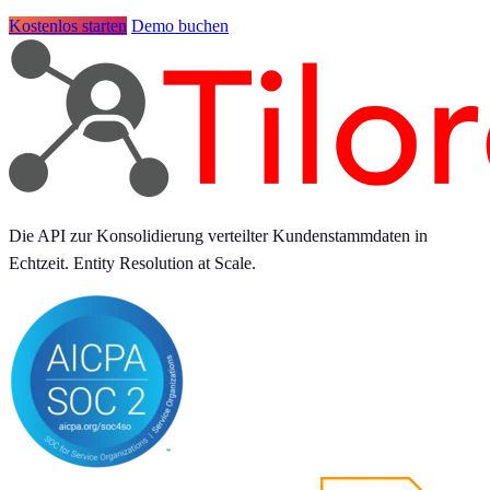
Kostenlos starten
Demo buchen
Die API zur Konsolidierung verteilter Kundenstammdaten in
Echtzeit. Entity Resolution at Scale.