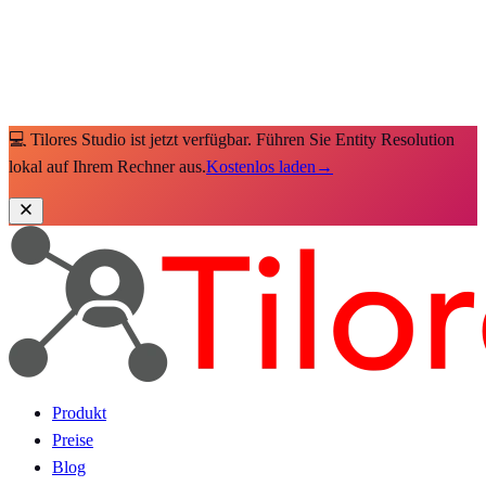
💻 Tilores Studio ist jetzt verfügbar. Führen Sie Entity Resolution
lokal auf Ihrem Rechner aus.
Kostenlos laden
→
Produkt
Preise
Blog