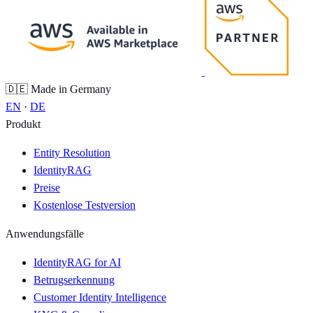
🇩🇪 Made in Germany
EN
·
DE
Produkt
Entity Resolution
IdentityRAG
Preise
Kostenlose Testversion
Anwendungsfälle
IdentityRAG for AI
Betrugserkennung
Customer Identity Intelligence