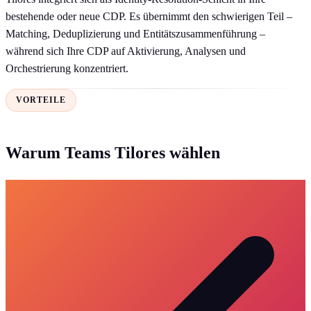
bestehende oder neue CDP. Es übernimmt den schwierigen Teil –
Matching, Deduplizierung und Entitätszusammenführung –
während sich Ihre CDP auf Aktivierung, Analysen und
Orchestrierung konzentriert.
VORTEILE
Warum Teams Tilores wählen